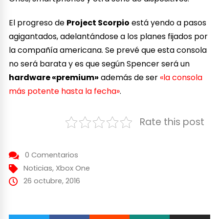
El progreso de
Project Scorpio
está yendo a pasos
agigantados, adelantándose a los planes fijados por
la compañía americana. Se prevé que esta consola
no será barata y es que según Spencer será un
hardware «premium»
además de ser
«la consola
más potente hasta la fecha»
.
Rate this post
0 Comentarios
Noticias
,
Xbox One
26 octubre, 2016