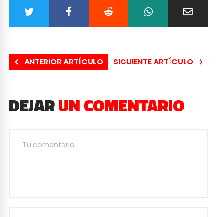
ANTERIOR ARTÍCULO
SIGUIENTE ARTÍCULO
DEJAR
UN COMENTARIO