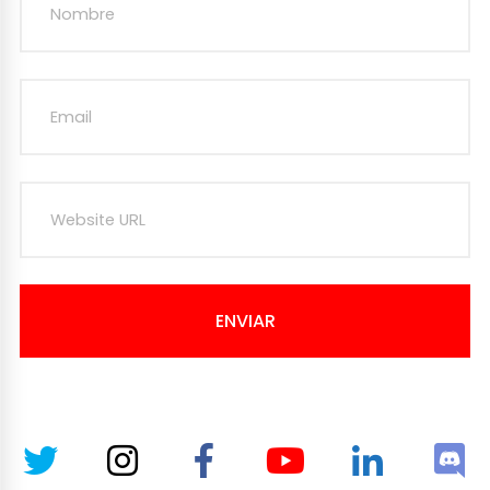
ENVIAR