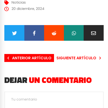
Noticias
20 diciembre, 2024
ANTERIOR ARTÍCULO
SIGUIENTE ARTÍCULO
DEJAR
UN COMENTARIO