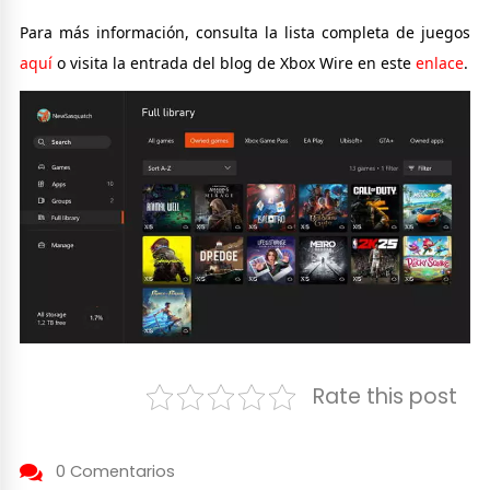
Para más información, consulta la lista completa de juegos
aquí
o visita la entrada del blog de Xbox Wire en este
enlace
.
Rate this post
0 Comentarios