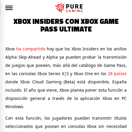
XBOX INSIDERS CON XBOX GAME
PASS ULTIMATE
Xbox
ha compartido
hoy que los Xbox Insiders en los anillos
Alpha Skip-Ahead y Alpha ya pueden probar la transmisión
de juegos que poseen, más allá del catálogo de Game Pass,
en las consolas Xbox Series X|S y Xbox One en los
28 países
donde Xbox Cloud Gaming (Beta) está disponible, España
incluido. El año que viene, Xbox planea poner esta función a
disposición general a través de la aplicación Xbox en PC
Windows.
Con esta función, los jugadores pueden transmitir títulos
seleccionados que posean en consolas Xbox sin necesidad