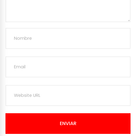
ENVIAR