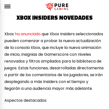
XBOX INSIDERS NOVEDADES
Xbox
ha anunciado
que Xbox Insiders seleccionados
pueden comenzar a probar la nueva actualización
de la consola Xbox, que incluye la nueva animación
de inicio, insignias de Gamerscore con niveles
renovados y filtros ampliados para la biblioteca de
juegos. Estas funciones, desarrolladas directamente
a partir de los comentarios de los jugadores, se irán
desplegando a más Insiders con el tiempo y
llegarán a una audiencia mayor más adelante.
Aspectos destacados: