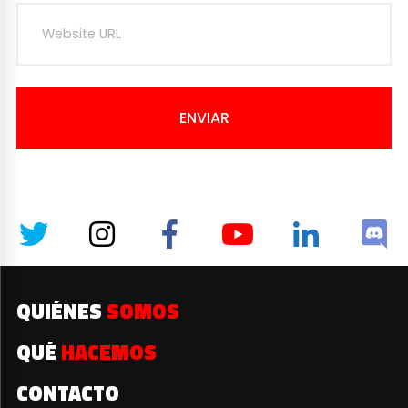
ENVIAR
QUIÉNES
SOMOS
QUÉ
HACEMOS
CONTACTO