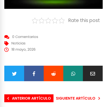
Rate this post
0 Comentarios
Noticias
18 mayo, 2026
ANTERIOR ARTÍCULO
SIGUIENTE ARTÍCULO