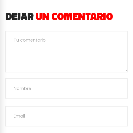
DEJAR
UN COMENTARIO