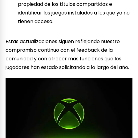
propiedad de los títulos compartidos e
identificar los juegos instalados a los que ya no
tienen acceso.
Estas actualizaciones siguen reflejando nuestro
compromiso continuo con el feedback de la
comunidad y con ofrecer más funciones que los
jugadores han estado solicitando a lo largo del año.