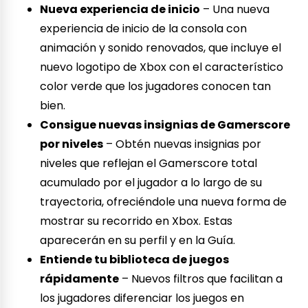
Nueva experiencia de inicio
– Una nueva
experiencia de inicio de la consola con
animación y sonido renovados, que incluye el
nuevo logotipo de Xbox con el característico
color verde que los jugadores conocen tan
bien.
Consigue nuevas insignias de Gamerscore
por niveles
– Obtén nuevas insignias por
niveles que reflejan el Gamerscore total
acumulado por el jugador a lo largo de su
trayectoria, ofreciéndole una nueva forma de
mostrar su recorrido en Xbox. Estas
aparecerán en su perfil y en la Guía.
Entiende tu biblioteca de juegos
rápidamente
– Nuevos filtros que facilitan a
los jugadores diferenciar los juegos en