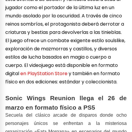
jugador como el portador de la última luz en un
mundo asolado por la oscuridad. A través de cinco
reinos sombríos, el protagonista deberá derrotar a
criaturas y bestias para devolverlas a las tinieblas.
El juego ofrece un combate exigente estilo soulslike,
exploración de mazmorras y castillos, y diversos
estilos de lucha basados en magia o cuerpo a
cuerpo. El videojuego está disponible en formato
digital
en PlayStation Store
y también en formato
físico en dos ediciones: estándar y coleccionista.
Sonic Wings Reunion llega el 26 de
marzo en formato físico a PS5
Secuela del clásico arcade de disparos donde ocho
personajes únicos se enfrentan a la misteriosa
organización «Fata Morgana» en escenarios del mundo