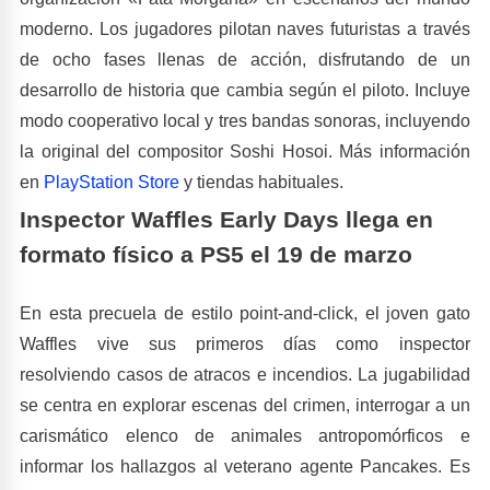
moderno. Los jugadores pilotan naves futuristas a través
de ocho fases llenas de acción, disfrutando de un
desarrollo de historia que cambia según el piloto. Incluye
modo cooperativo local y tres bandas sonoras, incluyendo
la original del compositor Soshi Hosoi. Más información
en
PlayStation Store
y tiendas habituales.
Inspector Waffles Early Days llega en
formato físico a PS5 el 19 de marzo
En esta precuela de estilo point-and-click, el joven gato
Waffles vive sus primeros días como inspector
resolviendo casos de atracos e incendios. La jugabilidad
se centra en explorar escenas del crimen, interrogar a un
carismático elenco de animales antropomórficos e
informar los hallazgos al veterano agente Pancakes. Es