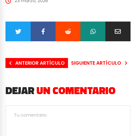
23 marzo, 2026
ANTERIOR ARTÍCULO
SIGUIENTE ARTÍCULO
DEJAR
UN COMENTARIO