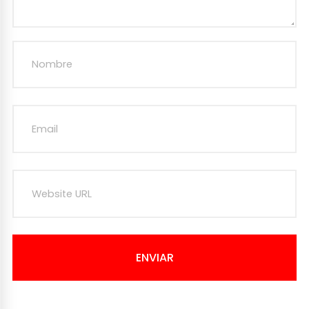
ENVIAR