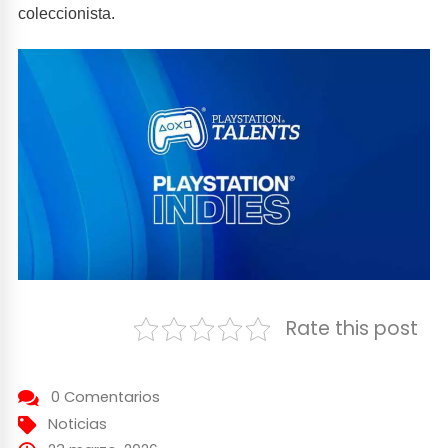
coleccionista.
Rate this post
0 Comentarios
Noticias