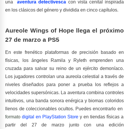
una
aventura detectivesca
con vista cenital inspirada
en los clásicos del género y dividida en cinco capítulos.
Aureole Wings of Hope llega el próximo
27 de marzo a PS5
En este frenético plataformas de precisión basado en
físicas, los ángeles Ramila y Ryleth emprenden una
cruzada para salvar su reino de un ejército demoníaco.
Los jugadores controlan una aureola celestial a través de
niveles diseñados para poner a prueba los reflejos a
velocidades supersónicas. La aventura combina controles
intuitivos, una banda sonora enérgica y biomas coloridos
llenos de coleccionables ocultos. Puedes encontrarlo en
formato
digital en PlayStation Store
y en tiendas físicas a
partir del 27 de marzo junto con una edición