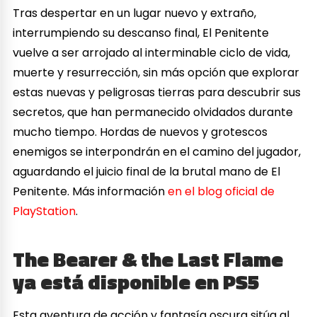
Tras despertar en un lugar nuevo y extraño,
interrumpiendo su descanso final, El Penitente
vuelve a ser arrojado al interminable ciclo de vida,
muerte y resurrección, sin más opción que explorar
estas nuevas y peligrosas tierras para descubrir sus
secretos, que han permanecido olvidados durante
mucho tiempo. Hordas de nuevos y grotescos
enemigos se interpondrán en el camino del jugador,
aguardando el juicio final de la brutal mano de El
Penitente. Más información
en el blog oficial de
PlayStation
.
The Bearer & the Last Flame
ya está disponible en PS5
Esta aventura de acción y fantasía oscura sitúa al