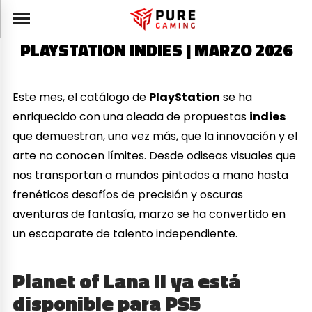
PLAYSTATION INDIES | MARZO 2026
Este mes, el catálogo de
PlayStation
se ha
enriquecido con una oleada de propuestas
indies
que demuestran, una vez más, que la innovación y el
arte no conocen límites. Desde odiseas visuales que
nos transportan a mundos pintados a mano hasta
frenéticos desafíos de precisión y oscuras
aventuras de fantasía, marzo se ha convertido en
un escaparate de talento independiente.
Planet of Lana II ya está
disponible para PS5