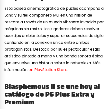
Esta odisea cinematográfica de puzles acompaña a
Lana y su fiel compañero Mui en una misión de
rescate a través de un mundo vibrante invadido por
máquinas sin rostro. Los jugadores deben resolver
acertijos ambientales y superar secuencias de sigilo
confiando en la conexión única entre ambos
protagonistas. Destaca por su espectacular estilo
artístico pintado a mano y una banda sonora épica
que envuelve una historia sobre la naturaleza. Más
información
en PlayStation Store
.
Blasphemous II se une hoy al
catálogo de PS Plus Extra y
Premium