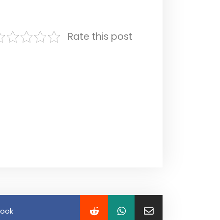
Rate this post
book