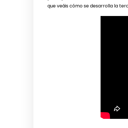
que veáis cómo se desarrolla la tera