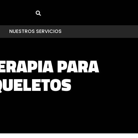
NUESTROS SERVICIOS
TERAPIA PARA
QUELETOS