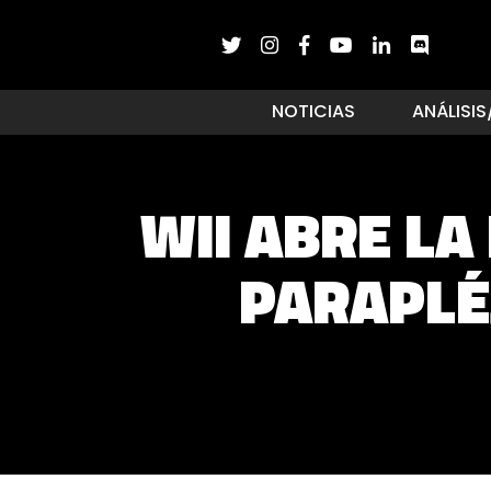
NOTICIAS
ANÁLISIS
WII ABRE LA
PARAPLÉ