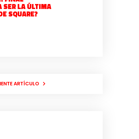
A SER LA ÚLTIMA
DE SQUARE?
IENTE ARTÍCULO