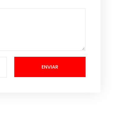
ENVIAR