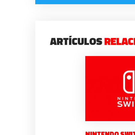
ARTÍCULOS
RELAC
NINTENDO SWI