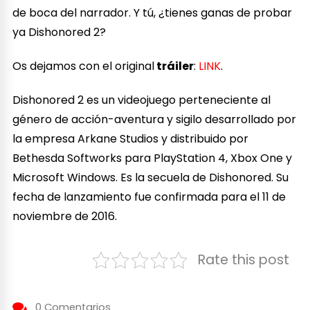
de boca del narrador. Y tú, ¿tienes ganas de probar
ya Dishonored 2?
Os dejamos con el original
tráiler
:
LINK
.
Dishonored 2 es un videojuego perteneciente al
género de acción-aventura y sigilo desarrollado por
la empresa Arkane Studios y distribuido por
Bethesda Softworks para PlayStation 4, Xbox One y
Microsoft Windows. Es la secuela de Dishonored. Su
fecha de lanzamiento fue confirmada para el 11 de
noviembre de 2016.​
Rate this post
0 Comentarios