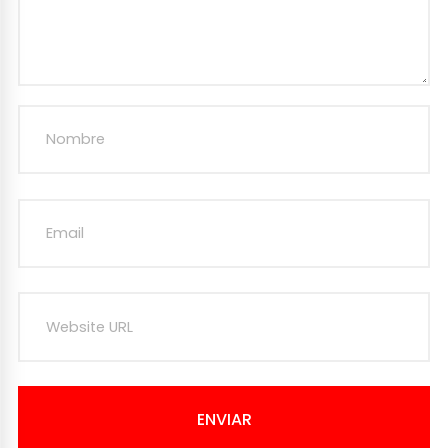
ENVIAR