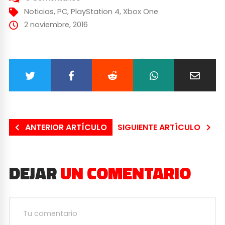
Noticias
,
PC
,
PlayStation 4
,
Xbox One
2 noviembre, 2016
ANTERIOR ARTÍCULO
SIGUIENTE ARTÍCULO
DEJAR
UN COMENTARIO