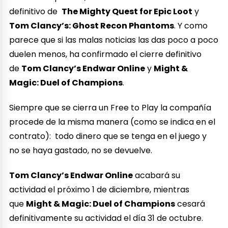
definitivo de
The Mighty Quest for Epic Loot
y
Tom Clancy’s: Ghost Recon Phantoms
. Y como
parece que si las malas noticias las das poco a poco
duelen menos, ha confirmado el cierre definitivo
de
Tom Clancy’s Endwar Online
y
Might &
Magic: Duel of Champions
.
Siempre que se cierra un Free to Play la compañía
procede de la misma manera (como se indica en el
contrato): todo dinero que se tenga en el juego y
no se haya gastado, no se devuelve.
Tom Clancy’s Endwar Online
acabará su
actividad el próximo 1 de diciembre, mientras
que
Might & Magic: Duel of Champions
cesará
definitivamente su actividad el día 31 de octubre.