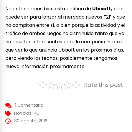
No entendemos bien esta política de
Ubisoft,
bien
puede ser para lanzar al mercado nuevos F2P y que
no compitan entre sí, o bien porque la actividad y el
tráfico de ambos juegos ha disminuido tanto que ya
no resultan interesantes para la compañía. Habrá
que ver lo que anuncia Ubisoft en los próximos días,
pero viendo las fechas, posiblemente tengamos
nueva información proximamente.
Rate this post
1 Comentario
Noticias
,
PC
30 agosto, 2016