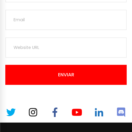
ENVIAR