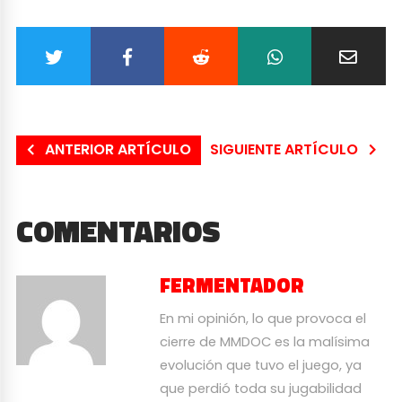
ANTERIOR ARTÍCULO
SIGUIENTE ARTÍCULO
COMENTARIOS
FERMENTADOR
En mi opinión, lo que provoca el
cierre de MMDOC es la malísima
evolución que tuvo el juego, ya
que perdió toda su jugabilidad