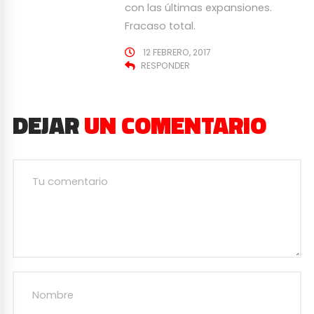
con las últimas expansiones.
Fracaso total.
12 FEBRERO, 2017
RESPONDER
DEJAR
UN COMENTARIO