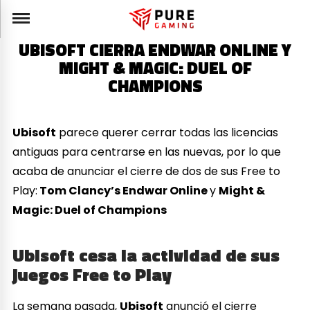
UBISOFT CIERRA ENDWAR ONLINE Y
MIGHT & MAGIC: DUEL OF
CHAMPIONS
Ubisoft
parece querer cerrar todas las licencias
antiguas para centrarse en las nuevas, por lo que
acaba de anunciar el cierre de dos de sus Free to
Play:
Tom Clancy’s Endwar Online
y
Might &
Magic: Duel of Champions
Ubisoft cesa la actividad de sus
juegos Free to Play
La semana pasada,
Ubisoft
anunció el cierre