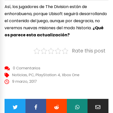
Así, los jugadores de The Division están de
enhorabuena, porque Ubisoft seguirá desarrollando
el contenido del juego, aunque por desgracia, no
veremos nuevas misiones del modo historia.
¿Qué
os parece esta actualización?
Rate this post
0 Comentarios
Noticias
,
PC
,
PlayStation 4
,
Xbox One
9 marzo, 2017