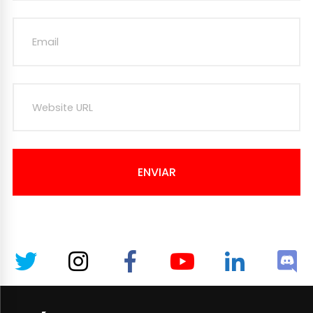
ENVIAR