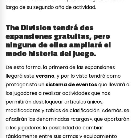
largo de su segundo año de actividad.
The Division tendrá dos
expansiones gratuitas, pero
ninguna de ellas ampliará el
modo historia del juego.
De esta forma, la primera de las expansiones
llegará este
verano
, y por lo visto tendrá como
protagonista un
sistema de eventos
que llevará a
los jugadores a realizar actividades que nos
permitirán desbloquear artículos únicos,
modificadores y tablas de clasificación. Además, se
añadirán las denominadas «cargas», que aportarán
a los jugadores la posibilidad de cambiar
rápidamente entre sus armas y equipamiento