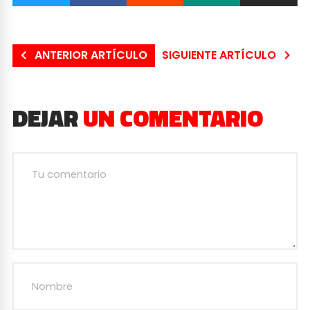
ANTERIOR ARTÍCULO
SIGUIENTE ARTÍCULO
DEJAR
UN COMENTARIO