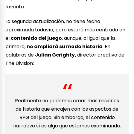
favorito.
La segunda actualización, no tiene fecha
aproximada todavía, pero estará más centrada en
el
contenido del juego
, aunque, al igual que la
primera,
no ampliará su modo historia
. En
palabras de
Julian Gerighty,
director creativo de
The Division:
Realmente no podemos crear más misiones
de historia que encajen con los aspectos de
RPG del juego. Sin embargo, el contenido
narrativo sí es algo que estamos examinando.