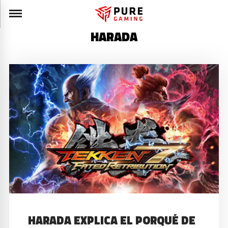
HARADA
HARADA EXPLICA EL PORQUÉ DE