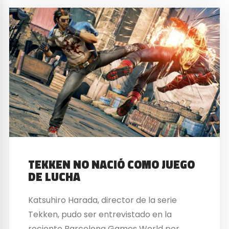
TEKKEN NO NACIÓ COMO JUEGO
DE LUCHA
Katsuhiro Harada, director de la serie
Tekken, pudo ser entrevistado en la
reciente Barcelona Games World por