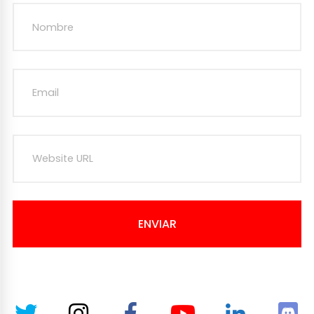
ENVIAR