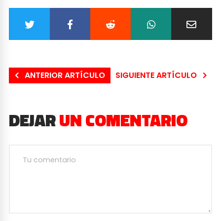
ANTERIOR ARTÍCULO
SIGUIENTE ARTÍCULO
DEJAR
UN COMENTARIO