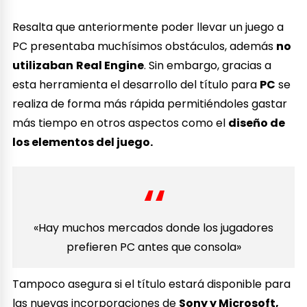
Resalta que anteriormente poder llevar un juego a
PC presentaba muchísimos obstáculos, además
no
utilizaban
Real Engine
. Sin embargo, gracias a
esta herramienta el desarrollo del título para
PC
se
realiza de forma más rápida permitiéndoles gastar
más tiempo en otros aspectos como el
diseño de
los elementos del juego.
«Hay muchos mercados donde los jugadores
prefieren PC antes que consola»
Tampoco asegura si el título estará disponible para
las nuevas incorporaciones de
Sony y Microsoft,