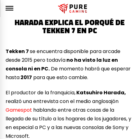
HARADA EXPLICA EL PORQUÉ DE
TEKKEN 7 EN PC
Tekken 7
se encuentra disponible para arcade
desde 2015 pero todavía
no ha visto la luz en
consola ni en PC.
De momento habrá que esperar
hasta
2017
para que esto cambie.
El productor de la franquicia,
Katsuhiro Harada,
realizó una entrevista con el medio anglosajón
Gamespot
hablando entre otras cosas de la
llegada de su título a los hogares de los jugadores, y
en especial a PC y a las nuevas consolas de Sony y
Microsoft.