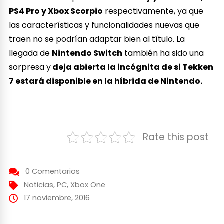
PS4 Pro y Xbox Scorpio
respectivamente, ya que
las características y funcionalidades nuevas que
traen no se podrían adaptar bien al título. La
llegada de
Nintendo Switch
también ha sido una
sorpresa y
deja abierta la incógnita de si Tekken
7 estará disponible en la híbrida de Nintendo.
Rate this post
0 Comentarios
Noticias
,
PC
,
Xbox One
17 noviembre, 2016