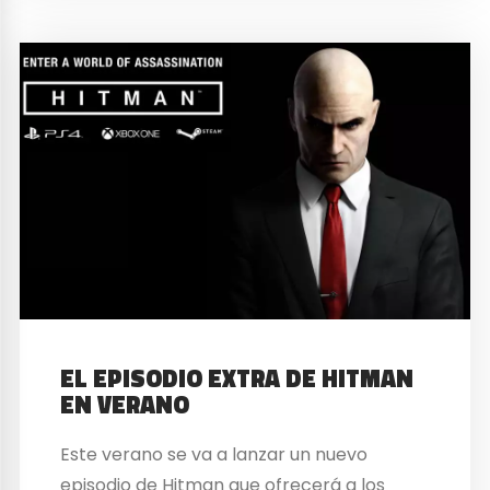
EL EPISODIO EXTRA DE HITMAN
EN VERANO
Este verano se va a lanzar un nuevo
episodio de Hitman que ofrecerá a los