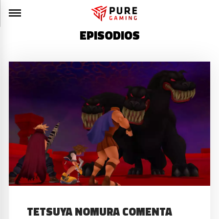
EPISODIOS
TETSUYA NOMURA COMENTA