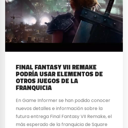
FINAL FANTASY VII REMAKE
PODRÍA USAR ELEMENTOS DE
OTROS JUEGOS DE LA
FRANQUICIA
En Game Informer se han podido conocer
nuevos detalles e información sobre la
futura entrega Final Fantasy VII Remake, el
más esperado de la franquicia de Square