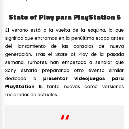
State of Play para PlayStation 5
El verano está a la vuelta de la esquina, lo que
significa que entramos en la penúltima etapa antes
del lanzamiento de las consolas de nueva
generación. Tras el State of Play de la pasada
semana, rumores han empezado a señalar que
Sony estaría preparando otro evento similar
dedicado a
presentar videojuegos para
PlayStation 5
, tanto nuevos como versiones
mejoradas de actuales.