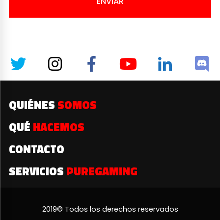
ENVIAR
QUIÉNES
SOMOS
QUÉ
HACEMOS
CONTACTO
SERVICIOS
PUREGAMING
2019© Todos los derechos reservados