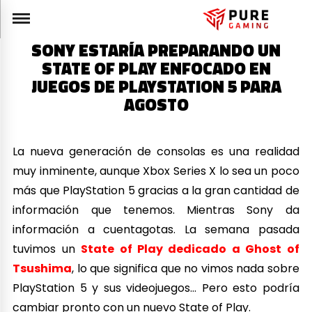
SONY ESTARÍA PREPARANDO UN
STATE OF PLAY ENFOCADO EN
JUEGOS DE PLAYSTATION 5 PARA
AGOSTO
La nueva generación de consolas es una realidad
muy inminente, aunque Xbox Series X lo sea un poco
más que PlayStation 5 gracias a la gran cantidad de
información que tenemos. Mientras Sony da
información a cuentagotas. La semana pasada
tuvimos un
State of Play dedicado a Ghost of
Tsushima
, lo que significa que no vimos nada sobre
PlayStation 5 y sus videojuegos… Pero esto podría
cambiar pronto con un nuevo State of Play.