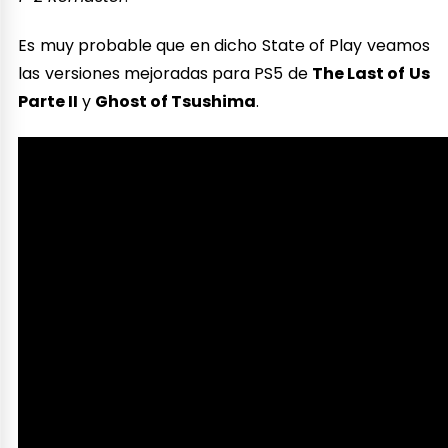
Es muy probable que en dicho State of Play veamos
las versiones mejoradas para PS5 de
The Last of Us
Parte II
y
Ghost of Tsushima
.