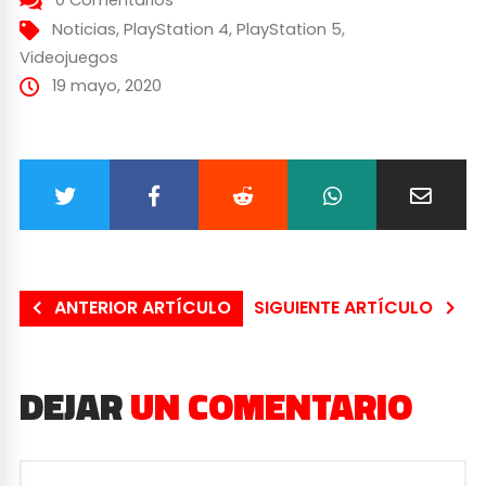
Noticias
,
PlayStation 4
,
PlayStation 5
,
Videojuegos
19 mayo, 2020
ANTERIOR ARTÍCULO
SIGUIENTE ARTÍCULO
DEJAR
UN COMENTARIO