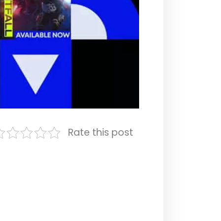
Rate this post