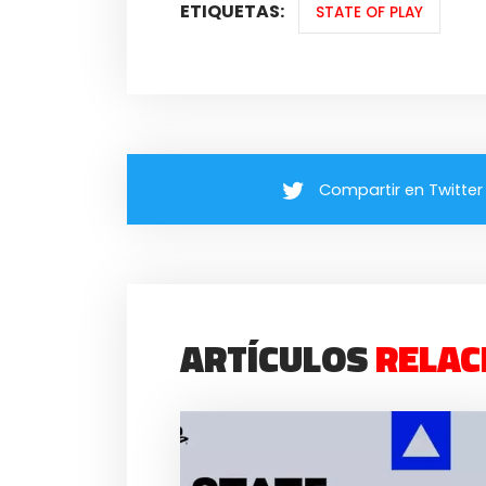
ETIQUETAS:
STATE OF PLAY
Compartir en Twitter
ARTÍCULOS
RELAC