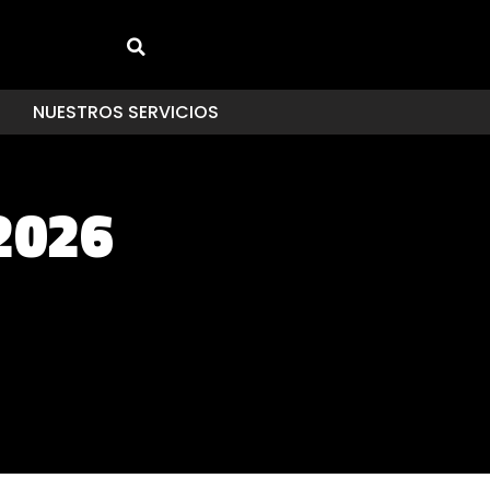
NUESTROS SERVICIOS
2026