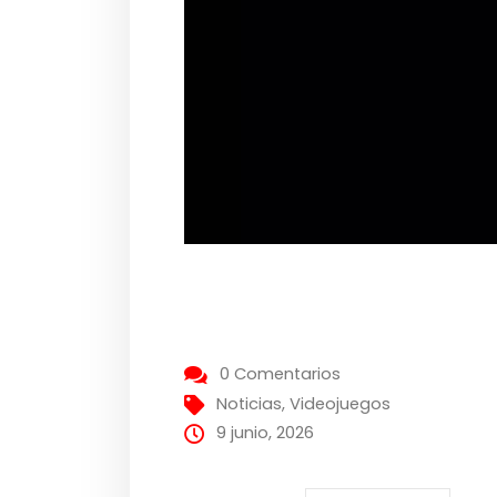
0 Comentarios
Noticias
,
Videojuegos
9 junio, 2026