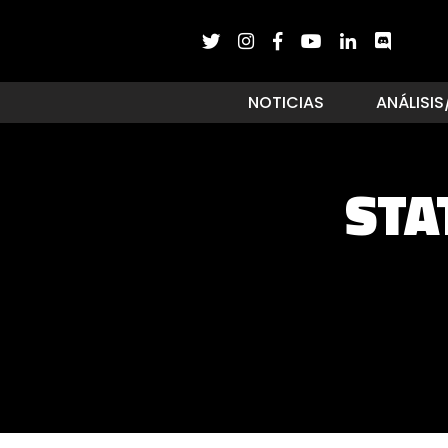
NOTICIAS
ANÁLISIS
STA