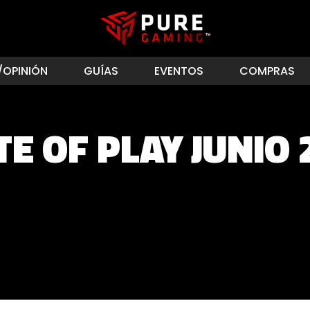
/OPINIÓN
GUÍAS
EVENTOS
COMPRAS
TE OF PLAY JUNIO 