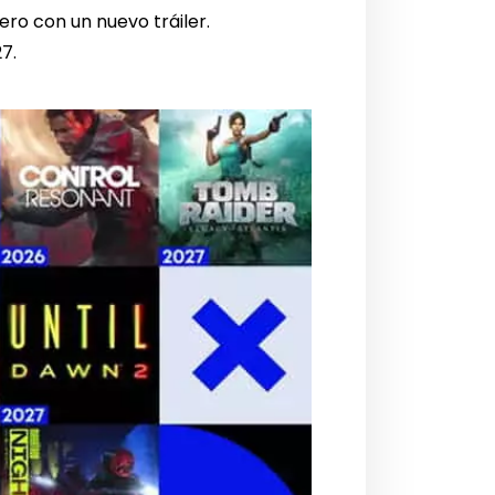
ero con un nuevo tráiler.
27.