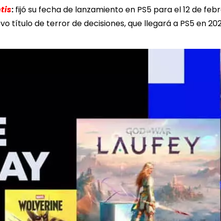
tis
:
fijó su fecha de lanzamiento en PS5 para el 12 de febr
vo título de terror de decisiones, que llegará a PS5 en 20