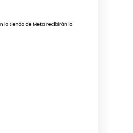
n la tienda de Meta recibirán lo