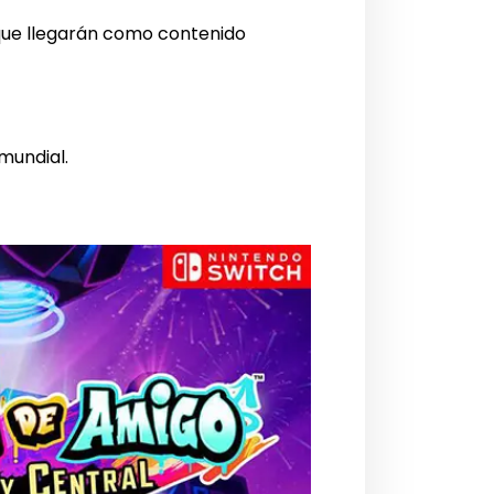
que llegarán como contenido
 mundial.