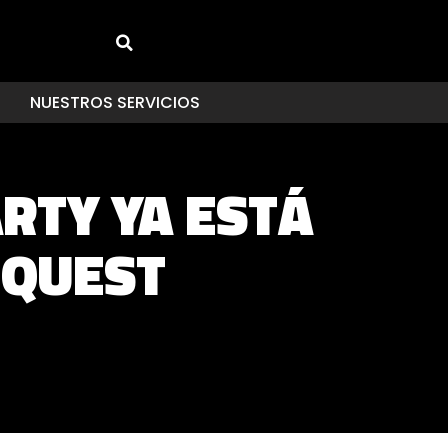
NUESTROS SERVICIOS
RTY YA ESTÁ
 QUEST