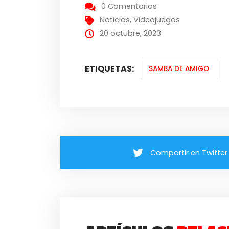
0 Comentarios
Noticias
,
Videojuegos
20 octubre, 2023
ETIQUETAS:
SAMBA DE AMIGO
Compartir en Twitter