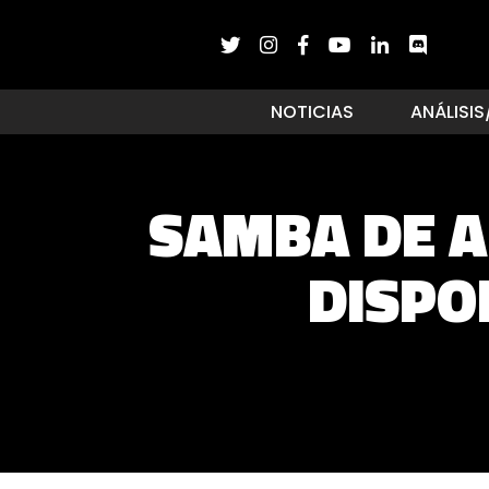
NOTICIAS
ANÁLISIS
SAMBA DE A
DISPO