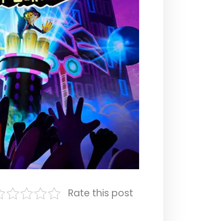
Rate this post