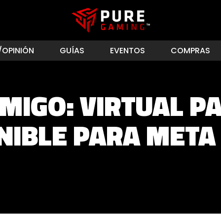
/OPINIÓN
GUÍAS
EVENTOS
COMPRAS
MIGO: VIRTUAL PA
NIBLE PARA META