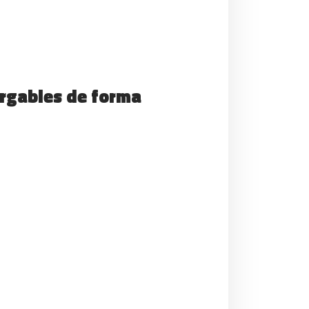
argables de forma