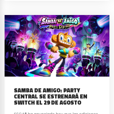
SAMBA DE AMIGO: PARTY
CENTRAL SE ESTRENARÁ EN
SWITCH EL 29 DE AGOSTO