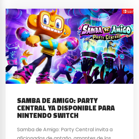
SAMBA DE AMIGO: PARTY
CENTRAL YA DISPONIBLE PARA
NINTENDO SWITCH
Samba de Amigo: Party Central invita a
aficionados de antaño, amantes de los