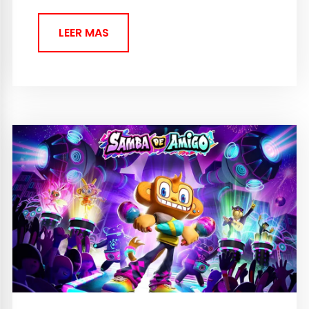
LEER MAS