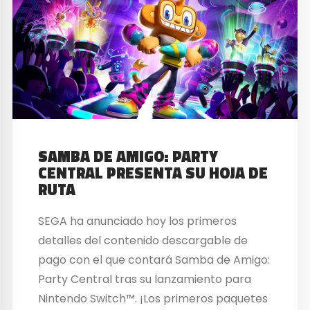
SAMBA DE AMIGO: PARTY
CENTRAL PRESENTA SU HOJA DE
RUTA
SEGA ha anunciado hoy los primeros
detalles del contenido descargable de
pago con el que contará Samba de Amigo:
Party Central tras su lanzamiento para
Nintendo Switch™. ¡Los primeros paquetes