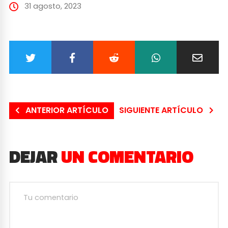
31 agosto, 2023
ANTERIOR ARTÍCULO
SIGUIENTE ARTÍCULO
DEJAR
UN COMENTARIO