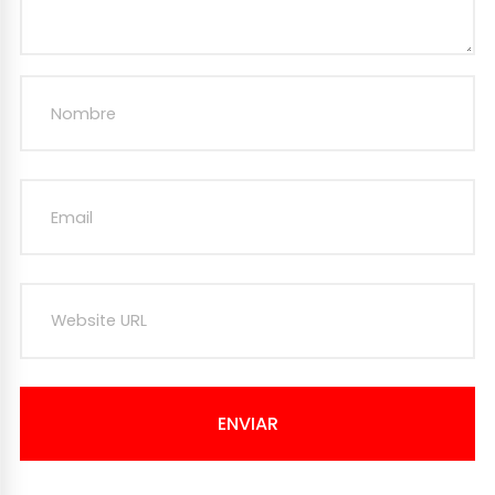
ENVIAR