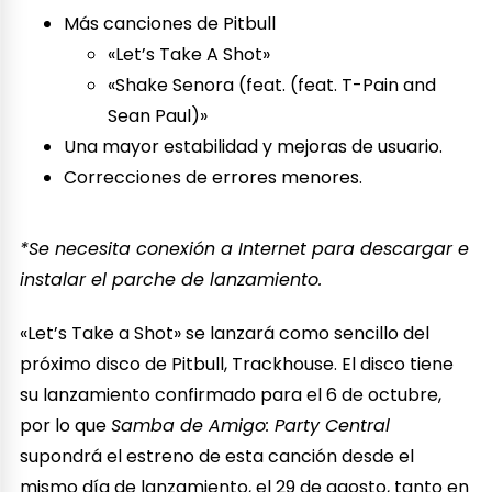
Más canciones de Pitbull
«Let’s Take A Shot»
«Shake Senora (feat. (feat. T-Pain and
Sean Paul)»
Una mayor estabilidad y mejoras de usuario.
Correcciones de errores menores.
*Se necesita conexión a Internet para descargar e
instalar el parche de lanzamiento.
«Let’s Take a Shot» se lanzará como sencillo del
próximo disco de Pitbull, Trackhouse. El disco tiene
su lanzamiento confirmado para el 6 de octubre,
por lo que
Samba de Amigo: Party Central
supondrá el estreno de esta canción desde el
mismo día de lanzamiento, el 29 de agosto, tanto en