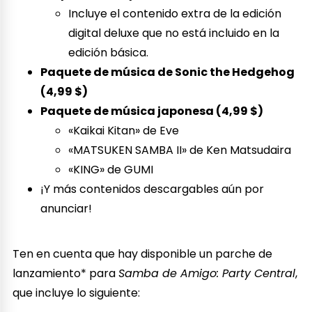
Incluye el contenido extra de la edición
digital deluxe que no está incluido en la
edición básica.
Paquete de música de Sonic the Hedgehog
(4,99 $)
Paquete de música japonesa (4,99 $)
«Kaikai Kitan» de Eve
«MATSUKEN SAMBA II» de Ken Matsudaira
«KING» de GUMI
¡Y más contenidos descargables aún por
anunciar!
Ten en cuenta que hay disponible un parche de
lanzamiento* para
Samba de Amigo: Party Central
,
que incluye lo siguiente: