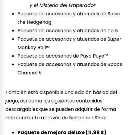
y el Misterio del Emperador
Paquete de accesorios y atuendos de Sonic
the Hedgehog
Paquete de accesorios y atuendos de Tails
Paquete de accesorios y atuendos de Super
Monkey Ball™️
Paquete de accesorios de Puyo Puyo™️
Paquete de accesorios y atuendos de Space
Channel 5
También está disponible una edición básica del
juego, así como los siguientes contenidos
descargables que se pueden adquirir de forma
independiente a través de Nintendo eShop:
Paquete de mejora deluxe (11,99 $)