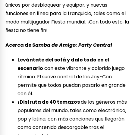
únicos por desbloquear y equipar, y nuevas
funciones en línea para la franquicia, tales como el
modo multijugador Fiesta mundial. ¡Con todo esto, la
fiesta no tiene fin!
Acerca de
Samba de Amigo: Party Central
Levántate del sofá y dalo todo en el
escenario
con este vibrante y colorido juego
rítmico. El suave control de los Joy-Con
permite que todos puedan pasarlo en grande
con él.
¡Disfruta de 40 temazos
de los géneros más
populares del mundo, tales como electrónica,
pop y latina, con más canciones que llegarán
como contenido descargable tras el