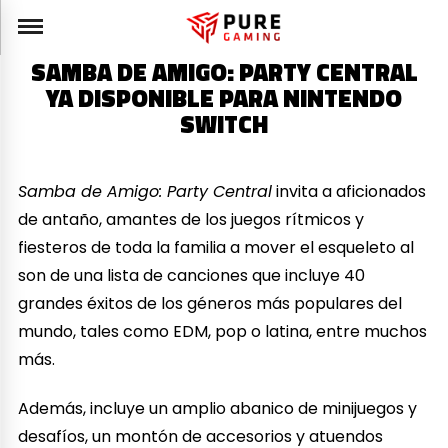
SAMBA DE AMIGO: PARTY CENTRAL
YA DISPONIBLE PARA NINTENDO
SWITCH
Samba de Amigo: Party Central
invita a aficionados
de antaño, amantes de los juegos rítmicos y
fiesteros de toda la familia a mover el esqueleto al
son de una lista de canciones que incluye 40
grandes éxitos de los géneros más populares del
mundo, tales como EDM, pop o latina, entre muchos
más.
Además, incluye un amplio abanico de minijuegos y
desafíos, un montón de accesorios y atuendos