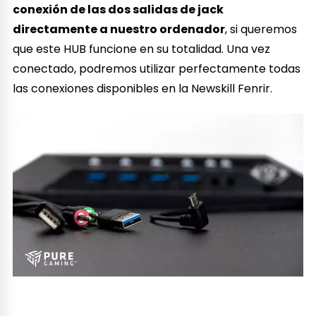
conexión de las dos salidas de jack
directamente a nuestro ordenador
, si queremos
que este HUB funcione en su totalidad. Una vez
conectado, podremos utilizar perfectamente todas
las conexiones disponibles en la Newskill Fenrir.