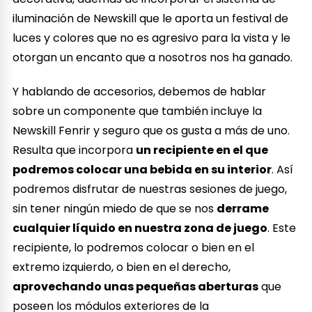
iluminación de Newskill que le aporta un festival de
luces y colores que no es agresivo para la vista y le
otorgan un encanto que a nosotros nos ha ganado.
Y hablando de accesorios, debemos de hablar
sobre un componente que también incluye la
Newskill Fenrir y seguro que os gusta a más de uno.
Resulta que incorpora
un recipiente en el que
podremos colocar una bebida en su interior
. Así
podremos disfrutar de nuestras sesiones de juego,
sin tener ningún miedo de que se nos
derrame
cualquier líquido en nuestra zona de juego
. Este
recipiente, lo podremos colocar o bien en el
extremo izquierdo, o bien en el derecho,
aprovechando unas pequeñas aberturas
que
poseen los módulos exteriores de la