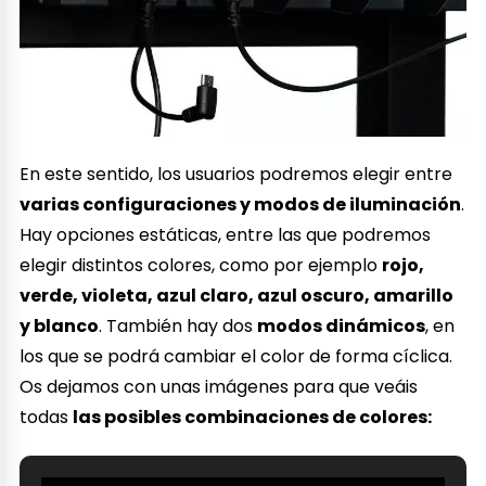
En este sentido, los usuarios podremos elegir entre
varias configuraciones y modos de iluminación
.
Hay opciones estáticas, entre las que podremos
elegir distintos colores, como por ejemplo
rojo,
verde, violeta, azul claro, azul oscuro, amarillo
y blanco
. También hay dos
modos dinámicos
, en
los que se podrá cambiar el color de forma cíclica.
Os dejamos con unas imágenes para que veáis
todas
las posibles combinaciones de colores: