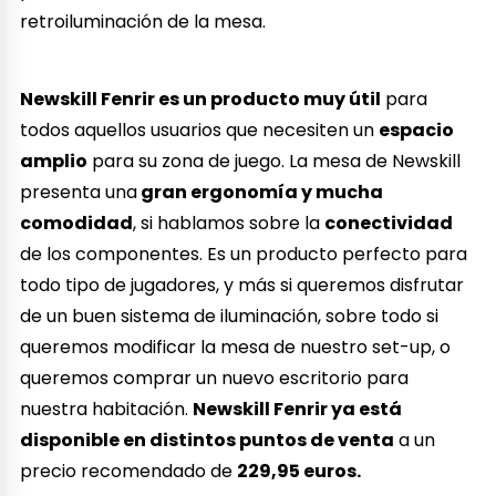
retroiluminación de la mesa.
Newskill Fenrir es un producto muy útil
para
todos aquellos usuarios que necesiten un
espacio
amplio
para su zona de juego. La mesa de Newskill
presenta una
gran ergonomía y mucha
comodidad
, si hablamos sobre la
conectividad
de los componentes. Es un producto perfecto para
todo tipo de jugadores, y más si queremos disfrutar
de un buen sistema de iluminación, sobre todo si
queremos modificar la mesa de nuestro set-up, o
queremos comprar un nuevo escritorio para
nuestra habitación.
Newskill Fenrir ya está
disponible en distintos puntos de venta
a un
precio recomendado de
229,95 euros.