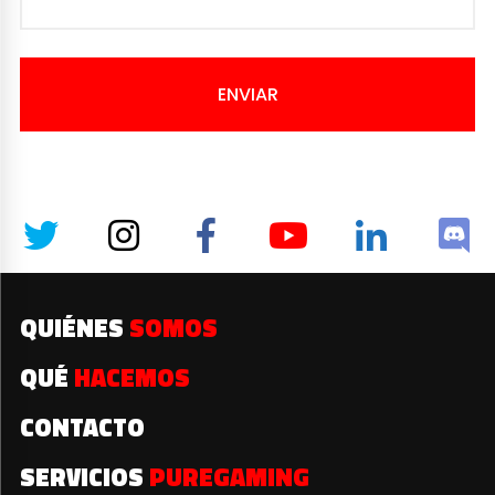
ENVIAR
QUIÉNES
SOMOS
QUÉ
HACEMOS
CONTACTO
SERVICIOS
PUREGAMING