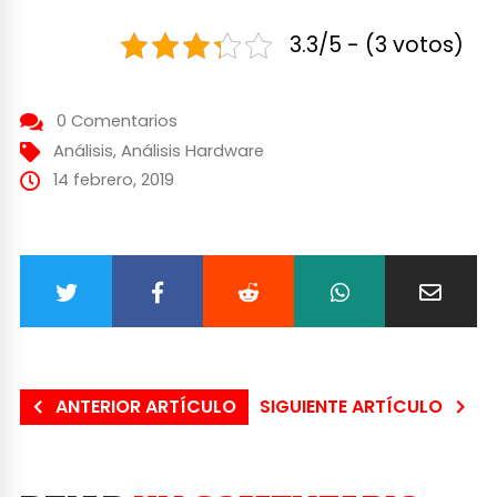
3.3/5 - (3 votos)
0 Comentarios
Análisis
,
Análisis Hardware
14 febrero, 2019
ANTERIOR ARTÍCULO
SIGUIENTE ARTÍCULO