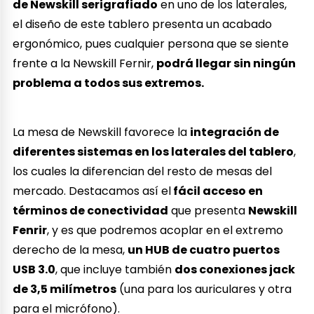
de Newskill serigrafiado
en uno de los laterales,
el diseño de este tablero presenta un acabado
ergonómico, pues cualquier persona que se siente
frente a la Newskill Fernir,
podrá llegar sin ningún
problema a todos sus extremos.
La mesa de Newskill favorece la
integración de
diferentes sistemas en los laterales del tablero
,
los cuales la diferencian del resto de mesas del
mercado. Destacamos así el
fácil acceso en
términos de conectividad
que presenta
Newskill
Fenrir
, y es que podremos acoplar en el extremo
derecho de la mesa,
un HUB de cuatro puertos
USB 3.0
, que incluye también
dos conexiones jack
de 3,5 milímetros
(una para los auriculares y otra
para el micrófono).