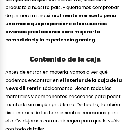
producto a nuestro país, y queríamos comprobar
de primera mano
si realmente merece la pena
una mesa que proporcione a los usuarios
diversas prestaciones para mejorar la
comodidad y la experiencia gaming.
Contenido de la caja
Antes de entrar en materia, vamos a ver qué
podemos encontrar en el
interior de la caja de la
Newskill Fenrir
. Lógicamente, vienen todos los
materiales y componentes necesarios para poder
montarla sin ningún problema. De hecho, también
disponemos de las herramientas necesarias para
ello. Os dejamos con una imagen para que lo veáis
con todo detalle: