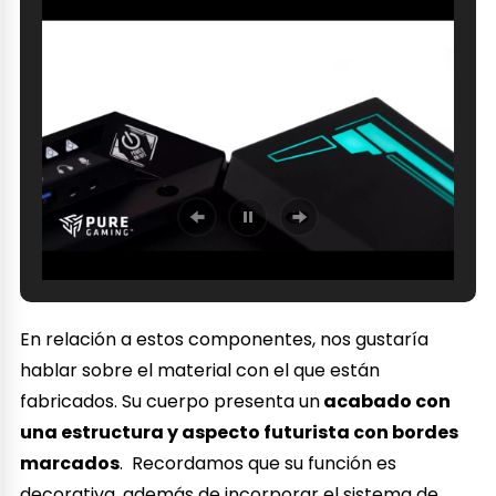
En relación a estos componentes, nos gustaría
hablar sobre el material con el que están
fabricados. Su cuerpo presenta un
acabado con
una estructura y aspecto futurista con bordes
marcados
. Recordamos que su función es
decorativa, además de incorporar el sistema de