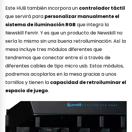
Este HUB también incorpora un
controlador táctil
que servirá para
personalizar manualmente el
sistema de iluminación RGB
que integra la
Newskill Fenrir. Y es que un producto de Newskill no
sería lo mismo sin una buena retroiluminación. Así la
mesa incluye tres módulos diferentes que
tendremos que conectar entre sí a través de
diferentes cables de tipo micro usb. Estos módulos,
podremos acoplarlos en la mesa gracias a unos
tornillos y tienen la
capacidad de retroiluminar el
espacio de juego
.