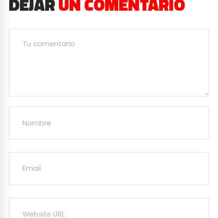
DEJAR
UN COMENTARIO