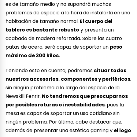
es de tamaño medio y no supondrá muchos
problemas de espacio a la hora de instalarla en una
habitación de tamaño normal.
El cuerpo del
tablero es bastante robusto
y presenta un
acabado de madera reforzada. Sobre las cuatro
patas de acero, será capaz de soportar un
peso
máximo de 300 kilos.
Teniendo esto en cuenta, podremos
situar todos
nuestros accesorios, componentes y periféricos
,
sin ningún problema a lo largo del espacio de la
Newskill Fenrir.
No tendremos que preocuparnos
por posibles roturas o inestabilidades
, pues la
mesa es capaz de soportar un uso cotidiano sin
ningún problema. Por último, cabe destacar que,
además de presentar una estética gaming y
el logo