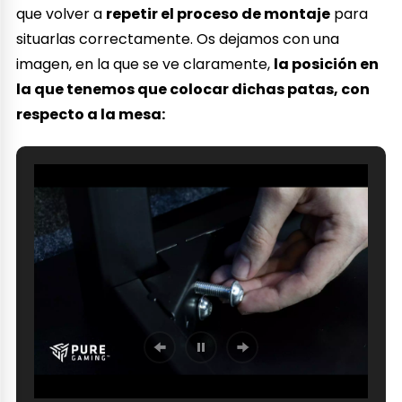
que volver a
repetir el proceso de montaje
para
situarlas correctamente. Os dejamos con una
imagen, en la que se ve claramente,
la posición en
la que tenemos que colocar dichas patas, con
respecto a la mesa: