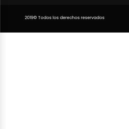
2019© Todos los derechos reservados