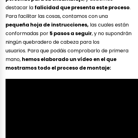
destacar la
falicidad que presenta este proceso
.
Para facilitar las cosas, contamos con una
pequeña hoja de
instrucciones,
las cuales están
conformadas por
5 pasos a seguir
, y no supondrán
ningún quebradero de cabeza para los
usuarios. Para que podáis comprobarlo de primera
mano,
hemos elaborado un vídeo en el que
mostramos todo el proceso de montaje: