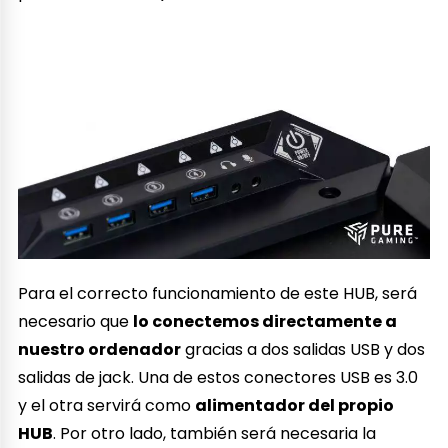
Para el correcto funcionamiento de este HUB, será
necesario que
lo conectemos directamente a
nuestro ordenador
gracias a dos salidas USB y dos
salidas de jack. Una de estos conectores USB es 3.0
y el otra servirá como
alimentador del propio
HUB
. Por otro lado, también será necesaria la