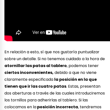
En relación a esto, sí que nos gustaría puntualizar
sobre un detalle. Si no tenemos cuidado a la hora de
atornillar las patas al tablero
, podemos tener
ciertos inconvenientes,
debido a que no viene
claramente especificada
la posición en la que
tienen que ir las cuatro patas
. Estas, presentan
dos aberturas a través de las cuales introduciremos
los tornillos para adherirlas al tablero. Si las
colocamos en la
posición incorrecta
, tendremos