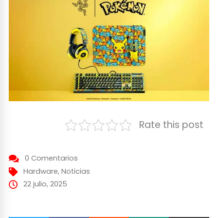
Rate this post
0 Comentarios
Hardware
,
Noticias
22 julio, 2025