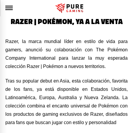
RAZER | POKÉMON, YA A LA VENTA
Razer, la marca mundial líder en estilo de vida para
gamers, anunció su colaboración con The Pokémon
Company International para lanzar la muy esperada
colección Razer | Pokémon a nuevos territorios.
Tras su popular debut en Asia, esta colaboración, favorita
de los fans, ya está disponible en Estados Unidos,
Latinoamérica, Europa, Australia y Nueva Zelanda. La
colección combina el encanto universal de Pokémon con
los productos de gaming exclusivos de Razer, diseñados
para fans que buscan jugar con estilo y personalidad