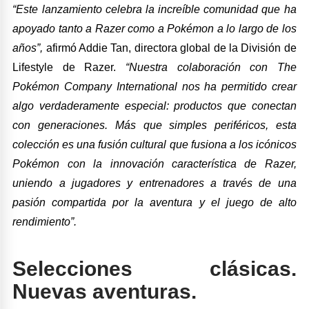
“Este lanzamiento celebra la increíble comunidad que ha
apoyado tanto a Razer como a Pokémon a lo largo de los
años”,
afirmó Addie Tan, directora global de la División de
Lifestyle de Razer.
“Nuestra colaboración con The
Pokémon Company International nos ha permitido crear
algo verdaderamente especial: productos que conectan
con generaciones. Más que simples periféricos, esta
colección es una fusión cultural que fusiona a los icónicos
Pokémon con la innovación característica de Razer,
uniendo a jugadores y entrenadores a través de una
pasión compartida por la aventura y el juego de alto
rendimiento”.
Selecciones clásicas.
Nuevas aventuras.