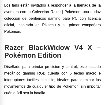
Los fans están invitados a responder a la llamada de la
aventura con la Colección Razer | Pokémon: una audaz
colección de periféricos gaming para PC con licencia
oficial, inspirada en Pikachu y su primer compañero
Pokémon.
Razer BlackWidow V4 X –
Pokémon
Edition
Diseñado para brindar precisión y control, este teclado
mecánico gaming RGB cuenta con 6 teclas macro e
interruptores táctiles con clic, ideales para dominar los
movimientos de cualquier tipo de Pokémon, sin importar
cuán difícil sea la batalla.