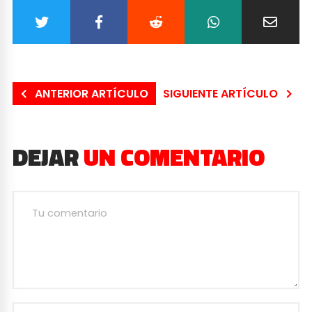
ANTERIOR ARTÍCULO
SIGUIENTE ARTÍCULO
DEJAR
UN COMENTARIO