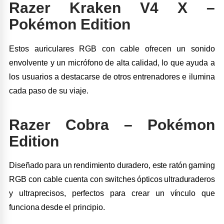
Razer Kraken V4 X –
Pokémon
Edition
Estos auriculares RGB con cable ofrecen un sonido
envolvente y un micrófono de alta calidad, lo que ayuda a
los usuarios a destacarse de otros entrenadores e ilumina
cada paso de su viaje.
Razer Cobra – Pokémon
Edition
Diseñado para un rendimiento duradero, este ratón gaming
RGB con cable cuenta con switches ópticos ultraduraderos
y ultraprecisos, perfectos para crear un vínculo que
funciona desde el principio.