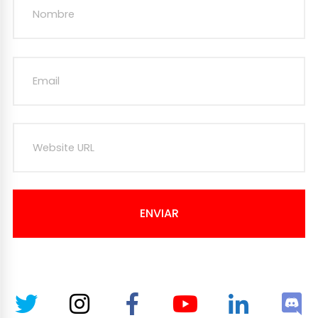
ENVIAR