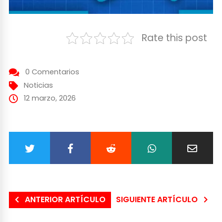
Rate this post
0 Comentarios
Noticias
12 marzo, 2026
ANTERIOR ARTÍCULO
SIGUIENTE ARTÍCULO