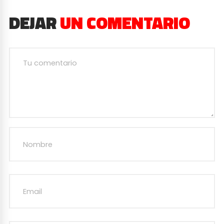
DEJAR
UN COMENTARIO