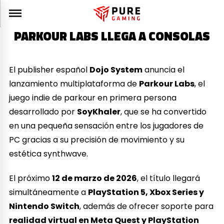
PARKOUR LABS LLEGA A CONSOLAS
El publisher español
Dojo System
anuncia el
lanzamiento multiplataforma de
Parkour Labs
, el
juego indie de parkour en primera persona
desarrollado por
SoyKhaler
, que se ha convertido
en una pequeña sensación entre los jugadores de
PC gracias a su precisión de movimiento y su
estética synthwave.
El próximo
12 de marzo de 2026
, el título llegará
simultáneamente a
PlayStation 5, Xbox Series y
Nintendo Switch
, además de ofrecer soporte para
realidad virtual en Meta Quest y PlayStation