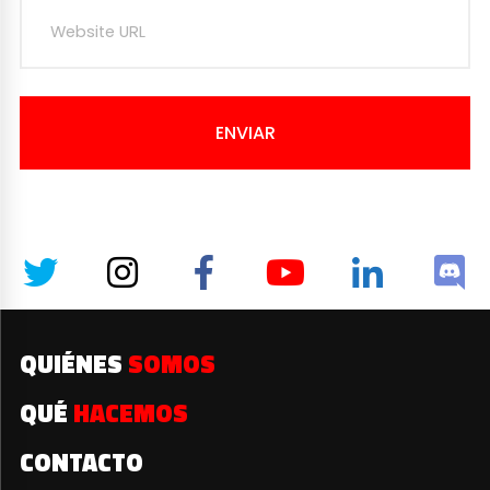
ENVIAR
QUIÉNES
SOMOS
QUÉ
HACEMOS
CONTACTO