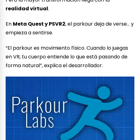
realidad virtual
.
En
Meta Quest y PSVR2
, el parkour deja de verse… y
empieza a sentirse.
“El parkour es movimiento físico. Cuando lo juegas
en VR, tu cuerpo entiende lo que está pasando de
forma natural”, explica el desarrollador.