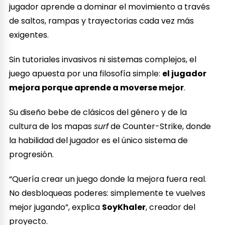
jugador aprende a dominar el movimiento a través
de saltos, rampas y trayectorias cada vez más
exigentes.
Sin tutoriales invasivos ni sistemas complejos, el
juego apuesta por una filosofía simple:
el jugador
mejora porque aprende a moverse mejor
.
Su diseño bebe de clásicos del género y de la
cultura de los mapas
surf
de Counter-Strike, donde
la habilidad del jugador es el único sistema de
progresión.
“Quería crear un juego donde la mejora fuera real.
No desbloqueas poderes: simplemente te vuelves
mejor jugando”, explica
SoyKhaler
, creador del
proyecto.