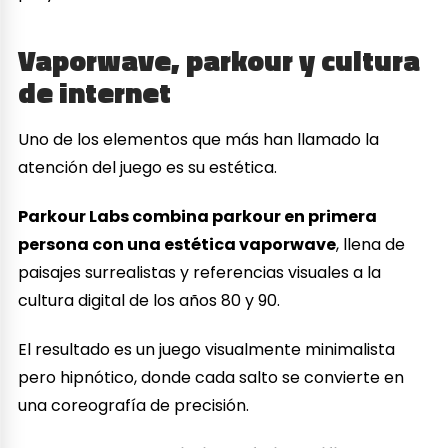
Vaporwave, parkour y cultura
de internet
Uno de los elementos que más han llamado la
atención del juego es su estética.
Parkour Labs combina parkour en primera
persona con una estética vaporwave
, llena de
paisajes surrealistas y referencias visuales a la
cultura digital de los años 80 y 90.
El resultado es un juego visualmente minimalista
pero hipnótico, donde cada salto se convierte en
una coreografía de precisión.