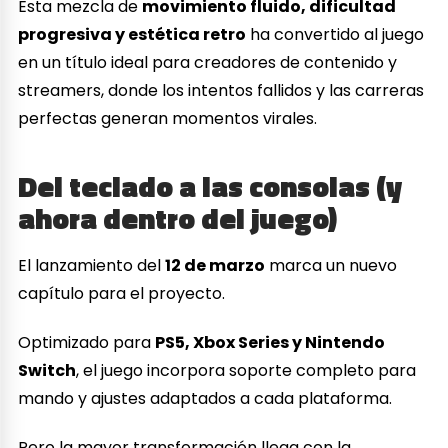
Esta mezcla de
movimiento fluido, dificultad
progresiva y estética retro
ha convertido al juego
en un título ideal para creadores de contenido y
streamers, donde los intentos fallidos y las carreras
perfectas generan momentos virales.
Del teclado a las consolas (y
ahora dentro del juego)
El lanzamiento del
12 de marzo
marca un nuevo
capítulo para el proyecto.
Optimizado para
PS5, Xbox Series y Nintendo
Switch
, el juego incorpora soporte completo para
mando y ajustes adaptados a cada plataforma.
Pero la mayor transformación llega con la