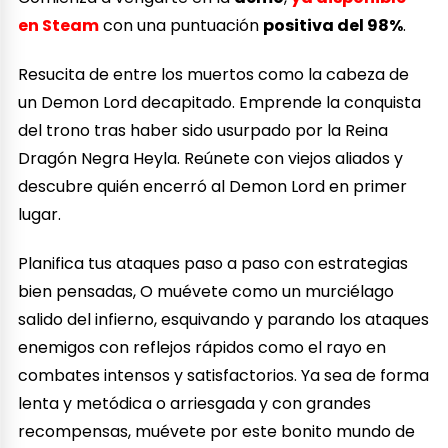
en Steam
con una puntuación
positiva del 98%
.
Resucita de entre los muertos como la cabeza de
un Demon Lord decapitado. Emprende la conquista
del trono tras haber sido usurpado por la Reina
Dragón Negra Heyla. Reúnete con viejos aliados y
descubre quién encerró al Demon Lord en primer
lugar.
Planifica tus ataques paso a paso con estrategias
bien pensadas, O muévete como un murciélago
salido del infierno, esquivando y parando los ataques
enemigos con reflejos rápidos como el rayo en
combates intensos y satisfactorios. Ya sea de forma
lenta y metódica o arriesgada y con grandes
recompensas, muévete por este bonito mundo de