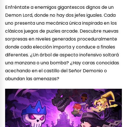
Enfréntate a enemigos gigantescos dignos de un
Demon Lord, donde no hay dos jefes iguales. Cada
uno presenta una mecánica única inspirada en los
clásicos juegos de puzles arcade. Descubre nuevas
sorpresas en niveles generados proceduralmente
donde cada elección importa y conduce a finales
diferentes. ¿Un árbol de aspecto inofensivo soltará
una manzana o una bomba? ¿Hay caras conocidas
acechando en el castillo del Señor Demonio o
abundan las amenazas?