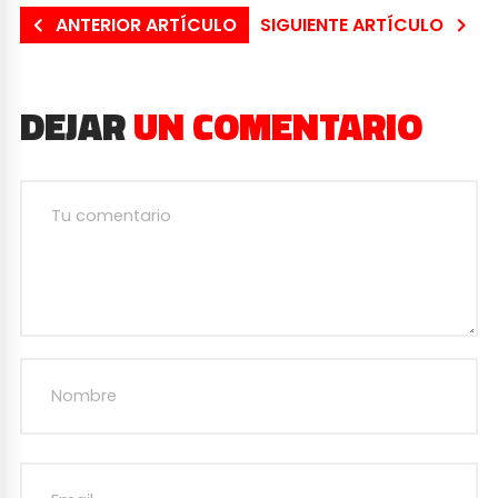
ANTERIOR ARTÍCULO
SIGUIENTE ARTÍCULO
DEJAR
UN COMENTARIO