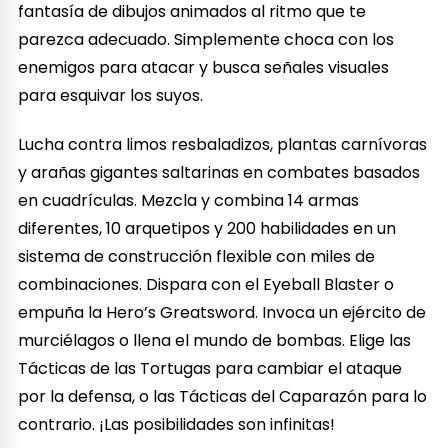
fantasía de dibujos animados al ritmo que te
parezca adecuado. Simplemente choca con los
enemigos para atacar y busca señales visuales
para esquivar los suyos.
Lucha contra limos resbaladizos, plantas carnívoras
y arañas gigantes saltarinas en combates basados
en cuadrículas. Mezcla y combina 14 armas
diferentes, 10 arquetipos y 200 habilidades en un
sistema de construcción flexible con miles de
combinaciones. Dispara con el Eyeball Blaster o
empuña la Hero’s Greatsword. Invoca un ejército de
murciélagos o llena el mundo de bombas. Elige las
Tácticas de las Tortugas para cambiar el ataque
por la defensa, o las Tácticas del Caparazón para lo
contrario. ¡Las posibilidades son infinitas!