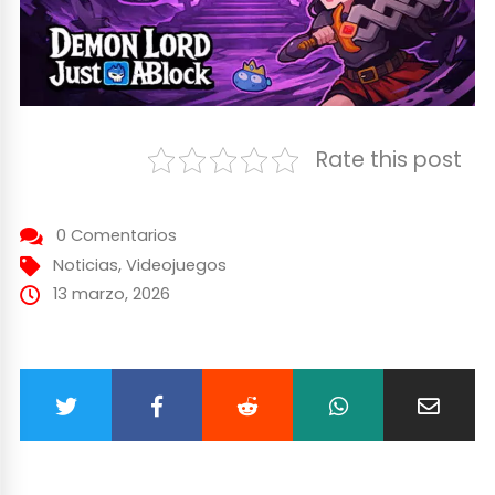
Rate this post
0 Comentarios
Noticias
,
Videojuegos
13 marzo, 2026