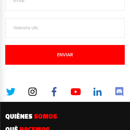
ENVIAR
QUIÉNES
SOMOS
QUÉ
HACEMOS