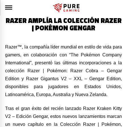
RAZER AMPLÍA LA COLECCIÓN RAZER
| POKÉMON GENGAR
Razer™, la compañía líder mundial en estilo de vida para
gamers, en colaboración con “The Pokémon Company
International”, presentó las últimas incorporaciones a la
colección Razer | Pokémon: Razer Cobra – Gengar
Edition y Razer Gigantus V2 – XXL – Gengar Edition,
disponibles para jugadores en Estados Unidos,
Latinoamérica, Europa, Australia y Nueva Zelanda.
Tras el gran éxito del recién lanzado Razer Kraken Kitty
V2 – Edición Gengar, estos nuevos lanzamientos marcan
un nuevo capítulo en la Colección Razer | Pokémon,