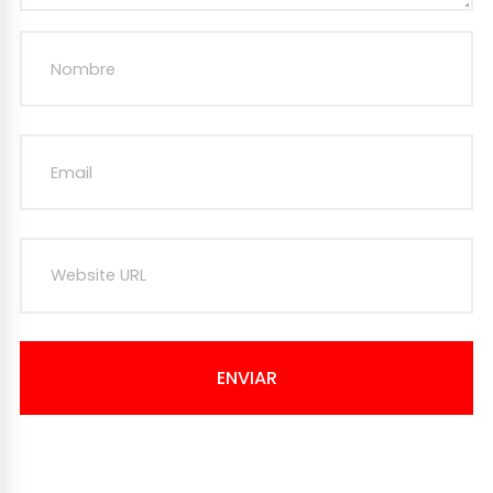
ENVIAR