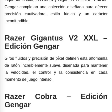
Gengar completan una colección diseñada para ofrecer
precisión cautivadora, estilo lúdico y un carácter
inconfundible.
Razer Gigantus V2 XXL –
Edición Gengar
Giros fluidos y precisión de píxel definen esta alfombrilla
de ratón increíblemente suave, diseñada para mantener
la velocidad, el control y la consistencia en cada
momento de juego intenso.
Razer Cobra – Edición
Gengar