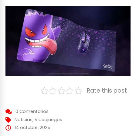
Rate this post
0 Comentarios
Noticias
,
Videojuegos
14 octubre, 2025