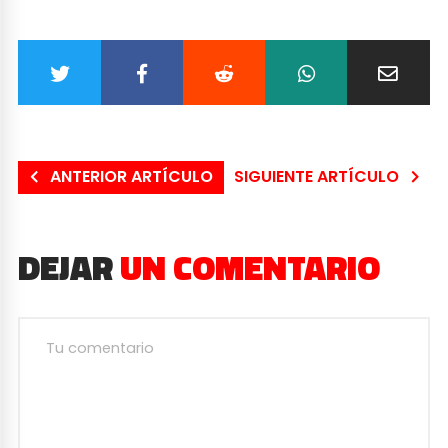
ANTERIOR ARTÍCULO
SIGUIENTE ARTÍCULO
DEJAR
UN COMENTARIO