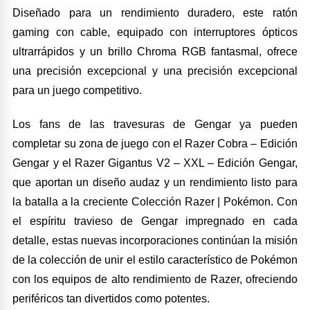
Diseñado para un rendimiento duradero, este ratón
gaming con cable, equipado con interruptores ópticos
ultrarrápidos y un brillo Chroma RGB fantasmal, ofrece
una precisión excepcional y una precisión excepcional
para un juego competitivo.
Los fans de las travesuras de Gengar ya pueden
completar su zona de juego con el Razer Cobra – Edición
Gengar y el Razer Gigantus V2 – XXL – Edición Gengar,
que aportan un diseño audaz y un rendimiento listo para
la batalla a la creciente Colección Razer | Pokémon. Con
el espíritu travieso de Gengar impregnado en cada
detalle, estas nuevas incorporaciones continúan la misión
de la colección de unir el estilo característico de Pokémon
con los equipos de alto rendimiento de Razer, ofreciendo
periféricos tan divertidos como potentes.