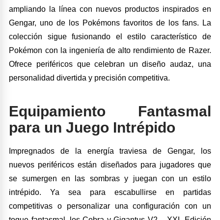
ampliando la línea con nuevos productos inspirados en
Gengar, uno de los Pokémons favoritos de los fans. La
colección sigue fusionando el estilo característico de
Pokémon con la ingeniería de alto rendimiento de Razer.
Ofrece periféricos que celebran un diseño audaz, una
personalidad divertida y precisión competitiva.
Equipamiento Fantasmal
para un Juego Intrépido
Impregnados de la energía traviesa de Gengar, los
nuevos periféricos están diseñados para jugadores que
se sumergen en las sombras y juegan con un estilo
intrépido. Ya sea para escabullirse en partidas
competitivas o personalizar una configuración con un
toque fantasmal, los Cobra y Gigantus V2 – XXL Edición