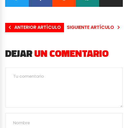
ANTERIOR ARTÍCULO
SIGUIENTE ARTÍCULO
DEJAR
UN COMENTARIO