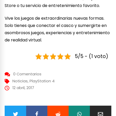
Store o tu servicio de entretenimiento favorito.
Vive los juegos de extraordinarias nuevas formas.
Solo tienes que conectar el casco y sumergirte en
asombrosos juegos, experiencias y entretenimiento
de realidad virtual.
5/5 - (1 voto)
0 Comentarios
Noticias
,
PlayStation 4
12 abril, 2017