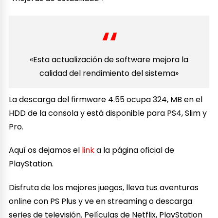
«Esta actualización de software mejora la
calidad del rendimiento del sistema»
La descarga del firmware 4.55 ocupa 324, MB en el
HDD de la consola y está disponible para PS4, Slim y
Pro.
Aquí os dejamos el
link
a la página oficial de
PlayStation.
Disfruta de los mejores juegos, lleva tus aventuras
online con PS Plus y ve en streaming o descarga
series de televisión. Películas de Netflix, PlayStation