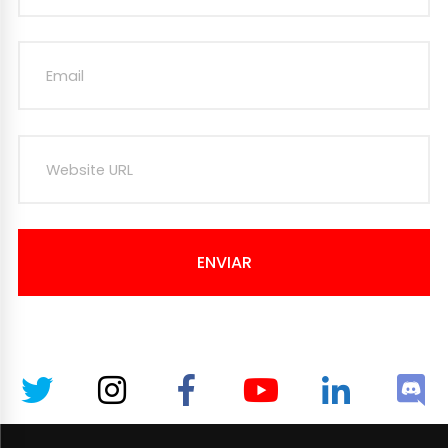
ENVIAR