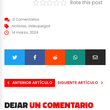
Rate this post
0 Comentarios
Noticias
,
Videojuegos
14 marzo, 2024
ANTERIOR ARTÍCULO
SIGUIENTE ARTÍCULO
DEJAR
UN COMENTARIO