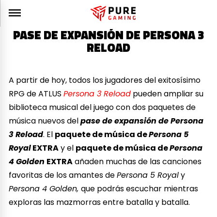
PASE DE EXPANSIÓN DE PERSONA 3
RELOAD
A partir de hoy, todos los jugadores del exitosísimo
RPG de ATLUS
Persona 3 Reload
pueden ampliar su
biblioteca musical del juego con dos paquetes de
música nuevos del
pase de expansión de Persona
3 Reload
. El
paquete de música de
Persona 5
Royal
EXTRA
y el
paquete de música de
Persona
4 Golden
EXTRA
añaden muchas de las canciones
favoritas de los amantes de
Persona 5 Royal
y
Persona 4 Golden,
que podrás escuchar mientras
exploras las mazmorras entre batalla y batalla.