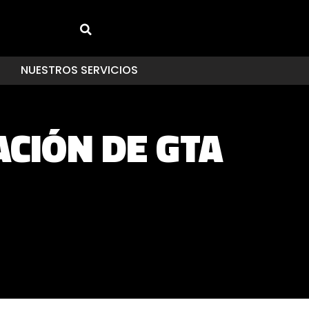
NUESTROS SERVICIOS
ACIÓN DE GTA