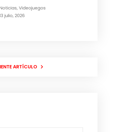
Noticias
,
Videojuegos
13 julio, 2026
IENTE ARTÍCULO