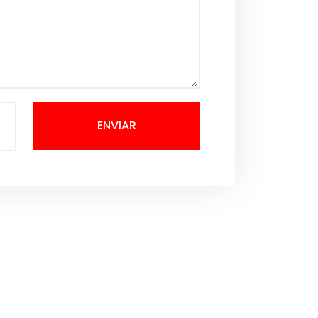
ENVIAR