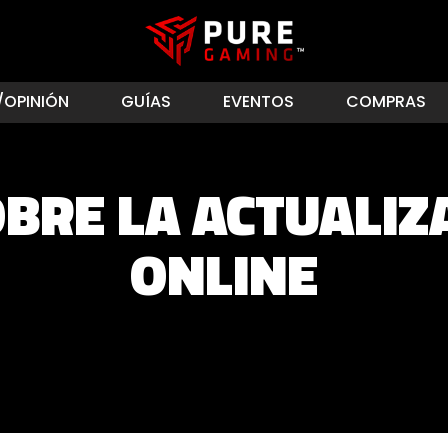
/OPINIÓN
GUÍAS
EVENTOS
COMPRAS
BRE LA ACTUALIZ
ONLINE