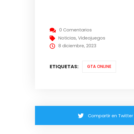
0 Comentarios
Noticias
,
Videojuegos
8 diciembre, 2023
ETIQUETAS:
GTA ONLINE
Compartir en Twitter