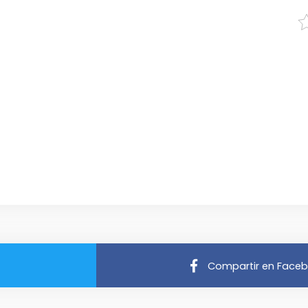
Compartir en Face