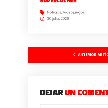
SUPERCOCHES
Noticias
,
Videojuegos
30 julio, 2026
ANTERIOR ARTÍ
DEJAR
UN COMEN