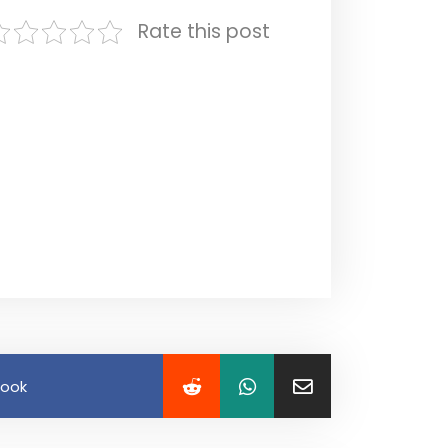
Rate this post
book