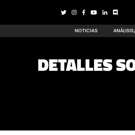
NOTICIAS
ANÁLISIS
DETALLES SO