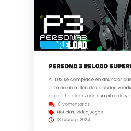
PERSONA 3 RELOAD SUPER
ATLUS se complace en anunciar que 
cifra de un millón de unidades vendi
rápido ha alcanzado esa cifra de vent
0 Comentarios
Noticias
,
Videojuegos
13 febrero, 2024