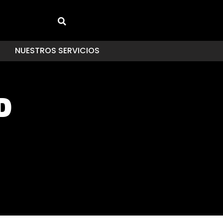
NUESTROS SERVICIOS
D