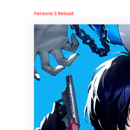
Persona 3 Reload