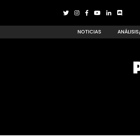
NOTICIAS
ANÁLISIS