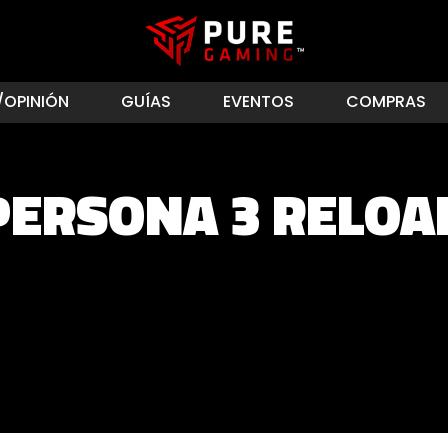
/OPINIÓN
GUÍAS
EVENTOS
COMPRAS
PERSONA 3 RELOA