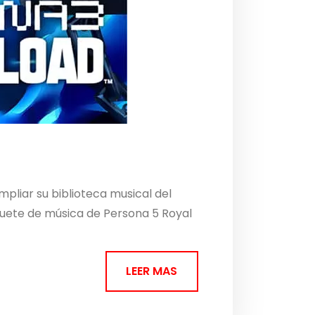
pliar su biblioteca musical del
quete de música de Persona 5 Royal
LEER MAS