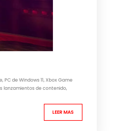
ne, PC de Windows 11, Xbox Game
es lanzamientos de contenido,
LEER MAS