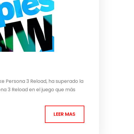
ke Persona 3 Reload, ha superado la
sona 3 Reload en el juego que más
LEER MAS