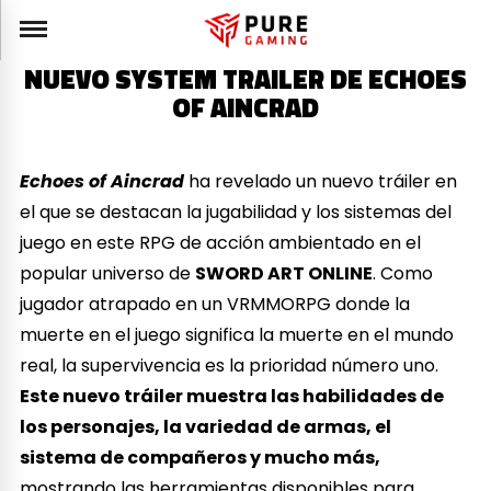
NUEVO SYSTEM TRAILER DE ECHOES
OF AINCRAD
Echoes of Aincrad
ha revelado un nuevo tráiler en
el que se destacan la jugabilidad y los sistemas del
juego en este RPG de acción ambientado en el
popular universo de
SWORD ART ONLINE
. Como
jugador atrapado en un VRMMORPG donde la
muerte en el juego significa la muerte en el mundo
real, la supervivencia es la prioridad número uno.
Este nuevo tráiler muestra las habilidades de
los personajes, la variedad de armas, el
sistema de compañeros y mucho más,
mostrando las herramientas disponibles para