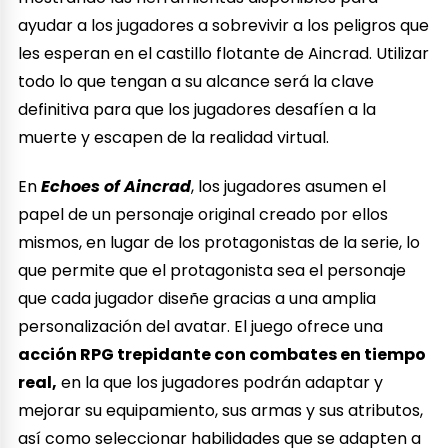
ayudar a los jugadores a sobrevivir a los peligros que
les esperan en el castillo flotante de Aincrad. Utilizar
todo lo que tengan a su alcance será la clave
definitiva para que los jugadores desafíen a la
muerte y escapen de la realidad virtual.
En
Echoes of Aincrad
, los jugadores asumen el
papel de un personaje original creado por ellos
mismos, en lugar de los protagonistas de la serie, lo
que permite que el protagonista sea el personaje
que cada jugador diseñe gracias a una amplia
personalización del avatar. El juego ofrece una
acción RPG trepidante con combates en tiempo
real,
en la que los jugadores podrán adaptar y
mejorar su equipamiento, sus armas y sus atributos,
así como seleccionar habilidades que se adapten a