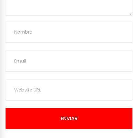
ENVIAR