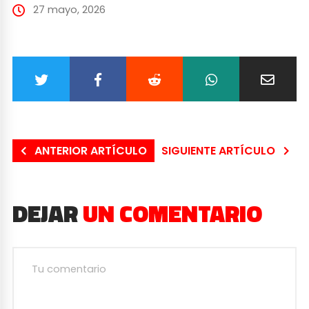
27 mayo, 2026
ANTERIOR ARTÍCULO
SIGUIENTE ARTÍCULO
DEJAR
UN COMENTARIO