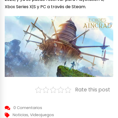
Xbox Series X|S y PC a través de Steam.
Rate this post
0 Comentarios
Noticias
,
Videojuegos