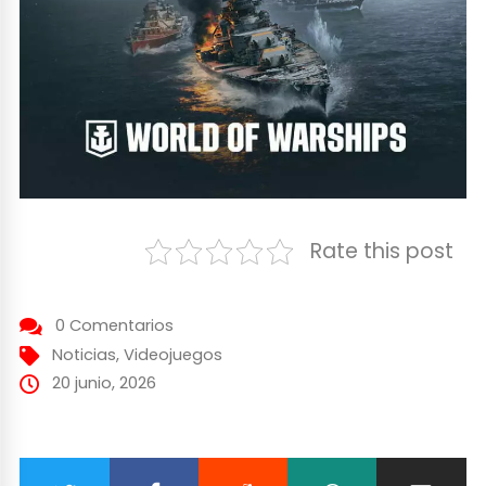
Rate this post
0 Comentarios
Noticias
,
Videojuegos
20 junio, 2026