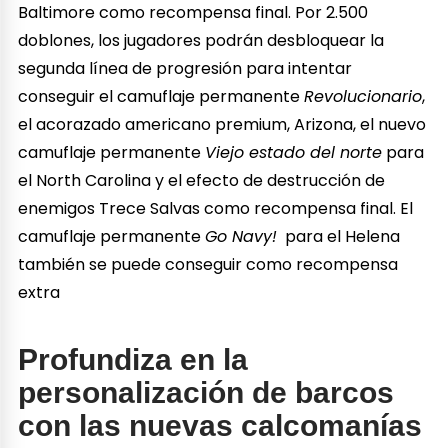
Baltimore como recompensa final. Por 2.500
doblones, los jugadores podrán desbloquear la
segunda línea de progresión para intentar
conseguir el camuflaje permanente
Revolucionario
,
el acorazado americano premium, Arizona, el nuevo
camuflaje permanente
Viejo estado del norte
para
el North Carolina y el efecto de destrucción de
enemigos Trece Salvas como recompensa final. El
camuflaje permanente
Go Navy!
para el Helena
también se puede conseguir como recompensa
extra
Profundiza en la
personalización de barcos
con las nuevas calcomanías