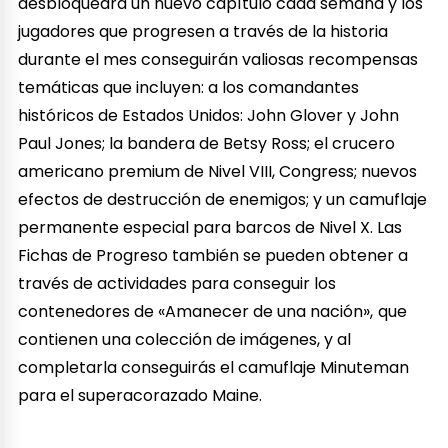
desbloqueará un nuevo capítulo cada semana y los
jugadores que progresen a través de la historia
durante el mes conseguirán valiosas recompensas
temáticas que incluyen: a los comandantes
históricos de Estados Unidos: John Glover y John
Paul Jones; la bandera de Betsy Ross; el crucero
americano premium de Nivel VIII, Congress; nuevos
efectos de destrucción de enemigos; y un camuflaje
permanente especial para barcos de Nivel X. Las
Fichas de Progreso también se pueden obtener a
través de actividades para conseguir los
contenedores de «Amanecer de una nación»,
que
contienen una colección de imágenes, y al
completarla conseguirás el camuflaje Minuteman
para el superacorazado Maine.