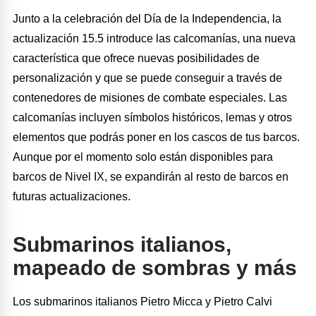
Junto a la celebración del Día de la Independencia, la
actualización 15.5 introduce las calcomanías, una nueva
característica que ofrece nuevas posibilidades de
personalización y que se puede conseguir a través de
contenedores de misiones de combate especiales. Las
calcomanías incluyen símbolos históricos, lemas y otros
elementos que podrás poner en los cascos de tus barcos.
Aunque por el momento solo están disponibles para
barcos de Nivel IX, se expandirán al resto de barcos en
futuras actualizaciones.
Submarinos italianos,
mapeado de sombras y más
Los submarinos italianos Pietro Micca y Pietro Calvi