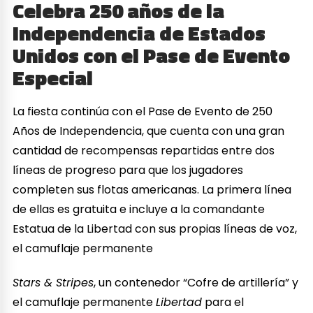
Celebra 250 años de la
Independencia de Estados
Unidos con el Pase de Evento
Especial
La fiesta continúa con el Pase de Evento de 250
Años de Independencia, que cuenta con una gran
cantidad de recompensas repartidas entre dos
líneas de progreso para que los jugadores
completen sus flotas americanas. La primera línea
de ellas es gratuita e incluye a la comandante
Estatua de la Libertad con sus propias líneas de voz,
el camuflaje permanente
Stars & Stripes
, un contenedor “Cofre de artillería” y
el camuflaje permanente
Libertad
para el