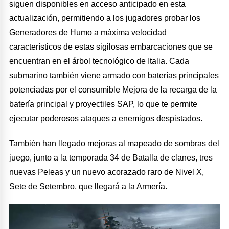
siguen disponibles en acceso anticipado en esta
actualización, permitiendo a los jugadores probar los
Generadores de Humo a máxima velocidad
característicos de estas sigilosas embarcaciones que se
encuentran en el árbol tecnológico de Italia. Cada
submarino también viene armado con baterías principales
potenciadas por el consumible Mejora de la recarga de la
batería principal y proyectiles SAP, lo que te permite
ejecutar poderosos ataques a enemigos despistados.
También han llegado mejoras al mapeado de sombras del
juego, junto a la temporada 34 de Batalla de clanes, tres
nuevas Peleas y un nuevo acorazado raro de Nivel X,
Sete de Setembro, que llegará a la Armería.