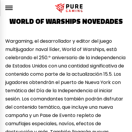
WORLD OF WARSHIPS NOVEDADES
Wargaming, el desarrollador y editor del juego
multijugador naval líder, World of Warships, está
celebrando el 250.º aniversario de la independencia
de Estados Unidos con una cantidad significativa de
contenido como parte de la actualización 15.5. Los
jugadores obtendrán el puerto de Nueva York con
temática del Día de la Independencia al iniciar
sesión. Los comandantes también podrán disfrutar
del contenido temático, que incluye una nueva
campaña y un Pase de Evento repleto de
camuflajes especiales, navíos, efectos de
destrucción y más. También llegarán nuevas