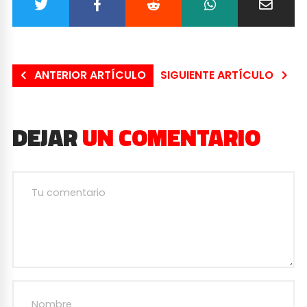
ANTERIOR ARTÍCULO
SIGUIENTE ARTÍCULO
DEJAR
UN COMENTARIO