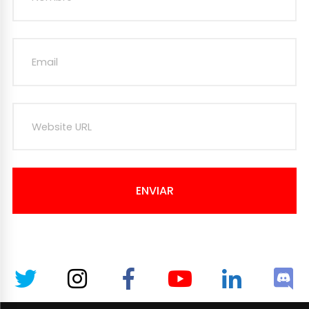
ENVIAR