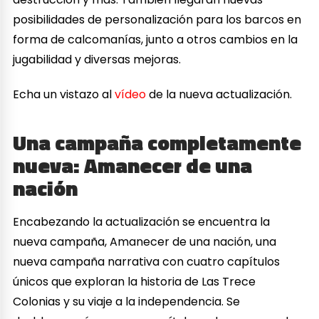
posibilidades de personalización para los barcos en
forma de calcomanías, junto a otros cambios en la
jugabilidad y diversas mejoras.
Echa un vistazo al
vídeo
de la nueva actualización.
Una campaña completamente
nueva: Amanecer de una
nación
Encabezando la actualización se encuentra la
nueva campaña, Amanecer de una nación, una
nueva campaña narrativa con cuatro capítulos
únicos que exploran la historia de Las Trece
Colonias y su viaje a la independencia. Se