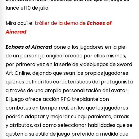
lance el 10 de julio.
Mira aquí el
tráiler de la demo de
Echoes of
Aincrad
Echoes of Aincrad
pone a los jugadores en la piel
de un personaje original creado por ellos mismos,
por primera vez en la serie de videojuegos de Sword
Art Online, dejando que sean los propios jugadores
quienes definan las características del protagonista
a través de una amplia personalización del avatar.
El juego ofrece acción RPG trepidante con
combates en tiempo real, en los que los jugadores
podrán adaptar y mejorar su equipamiento, armas
y atributos, así como seleccionar habilidades que se
ajusten a su estilo de juego preferido a medida que