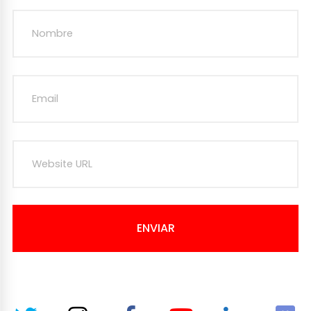
ENVIAR