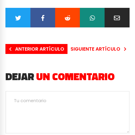
ANTERIOR ARTÍCULO
SIGUIENTE ARTÍCULO
DEJAR
UN COMENTARIO