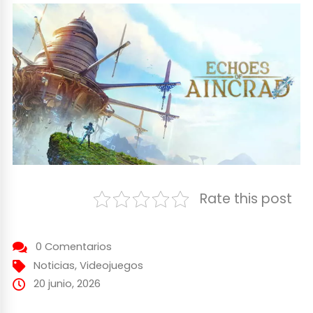
Rate this post
0 Comentarios
Noticias
,
Videojuegos
20 junio, 2026