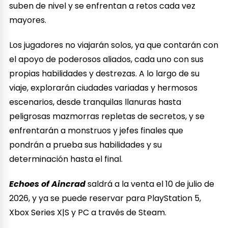
suben de nivel y se enfrentan a retos cada vez
mayores.
Los jugadores no viajarán solos, ya que contarán con
el apoyo de poderosos aliados, cada uno con sus
propias habilidades y destrezas. A lo largo de su
viaje, explorarán ciudades variadas y hermosos
escenarios, desde tranquilas llanuras hasta
peligrosas mazmorras repletas de secretos, y se
enfrentarán a monstruos y jefes finales que
pondrán a prueba sus habilidades y su
determinación hasta el final.
Echoes of Aincrad
saldrá a la venta el 10 de julio de
2026, y ya se puede reservar para PlayStation 5,
Xbox Series X|S y PC a través de Steam.