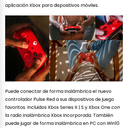
aplicación Xbox para dispositivos móviles.
Puede conectar de forma inalámbrica el nuevo
controlador Pulse Red a sus dispositivos de juego
favoritos. Incluidos Xbox Series X | S y Xbox One con
la radio inalámbrica Xbox incorporada. También
puede jugar de forma inalámbrica en PC con Win10