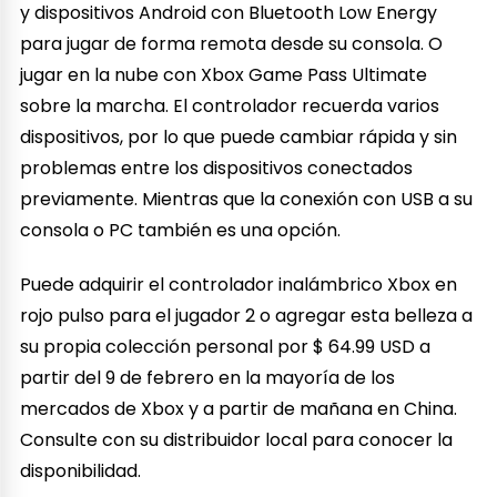
y dispositivos Android con Bluetooth Low Energy
para jugar de forma remota desde su consola. O
jugar en la nube con Xbox Game Pass Ultimate
sobre la marcha. El controlador recuerda varios
dispositivos, por lo que puede cambiar rápida y sin
problemas entre los dispositivos conectados
previamente. Mientras que la conexión con USB a su
consola o PC también es una opción.
Puede adquirir el controlador inalámbrico Xbox en
rojo pulso para el jugador 2 o agregar esta belleza a
su propia colección personal por $ 64.99 USD a
partir del 9 de febrero en la mayoría de los
mercados de Xbox y a partir de mañana en China.
Consulte con su distribuidor local para conocer la
disponibilidad.