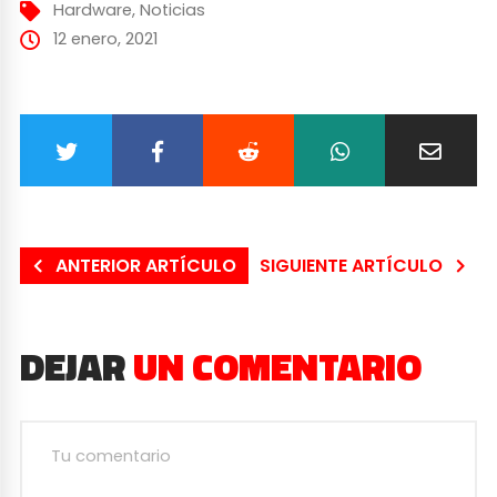
Hardware
,
Noticias
12 enero, 2021
ANTERIOR ARTÍCULO
SIGUIENTE ARTÍCULO
DEJAR
UN COMENTARIO