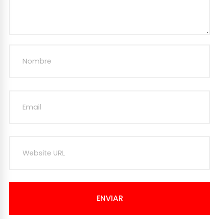
ENVIAR