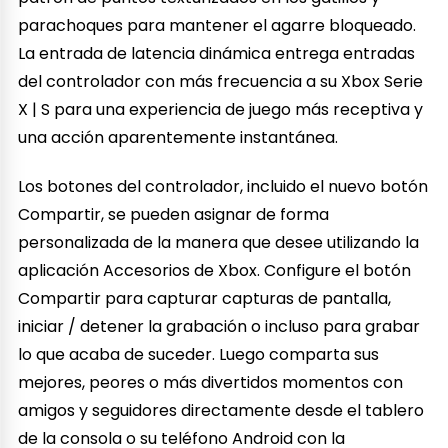
parachoques para mantener el agarre bloqueado.
La entrada de latencia dinámica entrega entradas
del controlador con más frecuencia a su Xbox Serie
X | S para una experiencia de juego más receptiva y
una acción aparentemente instantánea.
Los botones del controlador, incluido el nuevo botón
Compartir, se pueden asignar de forma
personalizada de la manera que desee utilizando la
aplicación Accesorios de Xbox. Configure el botón
Compartir para capturar capturas de pantalla,
iniciar / detener la grabación o incluso para grabar
lo que acaba de suceder. Luego comparta sus
mejores, peores o más divertidos momentos con
amigos y seguidores directamente desde el tablero
de la consola o su teléfono Android con la