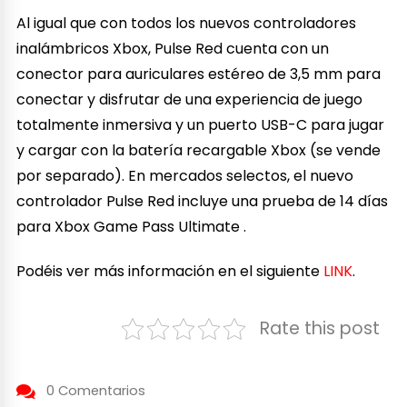
Al igual que con todos los nuevos controladores
inalámbricos Xbox, Pulse Red cuenta con un
conector para auriculares estéreo de 3,5 mm para
conectar y disfrutar de una experiencia de juego
totalmente inmersiva y un puerto USB-C para jugar
y cargar con la batería recargable Xbox (se vende
por separado). En mercados selectos, el nuevo
controlador Pulse Red incluye una prueba de 14 días
para Xbox Game Pass Ultimate .
Podéis ver más información en el siguiente
LINK
.
Rate this post
0 Comentarios