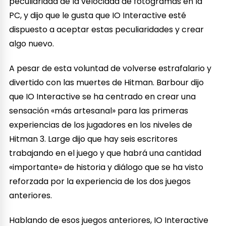
peculiaridad de la velocidad de fotogramas en la
PC, y dijo que le gusta que IO Interactive esté
dispuesto a aceptar estas peculiaridades y crear
algo nuevo.
A pesar de esta voluntad de volverse estrafalario y
divertido con las muertes de Hitman. Barbour dijo
que IO Interactive se ha centrado en crear una
sensación «más artesanal» para las primeras
experiencias de los jugadores en los niveles de
Hitman 3. Large dijo que hay seis escritores
trabajando en el juego y que habrá una cantidad
«importante» de historia y diálogo que se ha visto
reforzada por la experiencia de los dos juegos
anteriores.
Hablando de esos juegos anteriores, IO Interactive