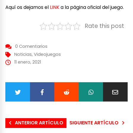
Aquí os dejamos el
LINK
a la página oficial del juego.
Rate this post
0 Comentarios
Noticias
,
Videojuegos
11 enero, 2021
ANTERIOR ARTÍCULO
SIGUIENTE ARTÍCULO