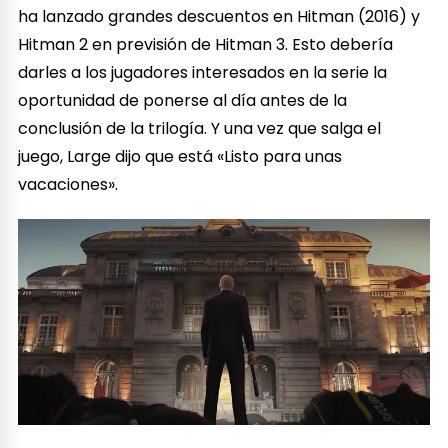
ha lanzado grandes descuentos en Hitman (2016) y
Hitman 2 en previsión de Hitman 3. Esto debería
darles a los jugadores interesados ​​en la serie la
oportunidad de ponerse al día antes de la
conclusión de la trilogía. Y una vez que salga el
juego, Large dijo que está «Listo para unas
vacaciones».