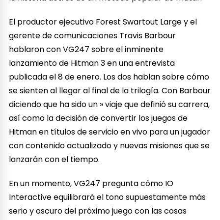
El productor ejecutivo Forest Swartout Large y el
gerente de comunicaciones Travis Barbour
hablaron con VG247 sobre el inminente
lanzamiento de Hitman 3 en una entrevista
publicada el 8 de enero. Los dos hablan sobre cómo
se sienten al llegar al final de la trilogía. Con Barbour
diciendo que ha sido un » viaje que definió su carrera,
así como la decisión de convertir los juegos de
Hitman en títulos de servicio en vivo para un jugador
con contenido actualizado y nuevas misiones que se
lanzarán con el tiempo.
En un momento, VG247 pregunta cómo IO
Interactive equilibrará el tono supuestamente más
serio y oscuro del próximo juego con las cosas