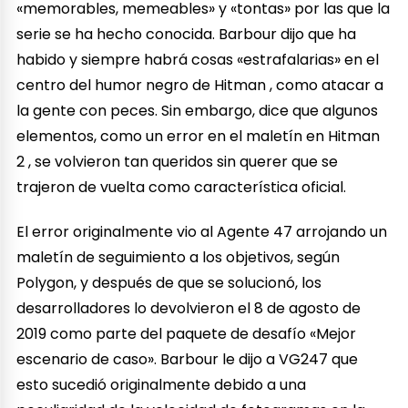
«memorables, memeables» y «tontas» por las que la
serie se ha hecho conocida. Barbour dijo que ha
habido y siempre habrá cosas «estrafalarias» en el
centro del humor negro de Hitman , como atacar a
la gente con peces. Sin embargo, dice que algunos
elementos, como un error en el maletín en Hitman
2 , se volvieron tan queridos sin querer que se
trajeron de vuelta como característica oficial.
El error originalmente vio al Agente 47 arrojando un
maletín de seguimiento a los objetivos, según
Polygon, y después de que se solucionó, los
desarrolladores lo devolvieron el 8 de agosto de
2019 como parte del paquete de desafío «Mejor
escenario de caso». Barbour le dijo a VG247 que
esto sucedió originalmente debido a una