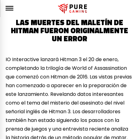
LAS MUERTES DEL MALETÍN DE
HITMAN FUERON ORIGINALMENTE
UN ERROR
IO Interactive lanzará Hitman 3 el 20 de enero,
completando la trilogía de World of Assassination
que comenzó con Hitman de 2016. Las vistas previas
han comenzado a aparecer en la preparación de
este lanzamiento. Revelando datos interesantes
como el tema del misterio del asesinato del nivel
señorial inglés de Hitman 3. Los desarrolladores
también han estado siguiendo los pasos con la
prensa de juegos y una entrevista reciente analiza
la historia detrás de un método popular de matar.