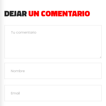
DEJAR
UN COMENTARIO