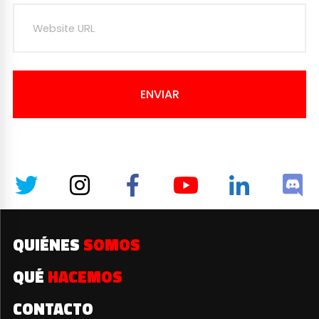
ENVIAR
QUIÉNES
SOMOS
QUÉ
HACEMOS
CONTACTO