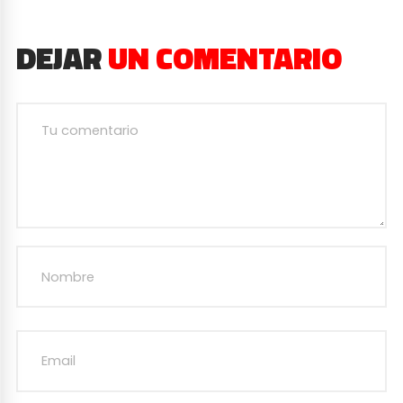
DEJAR
UN COMENTARIO