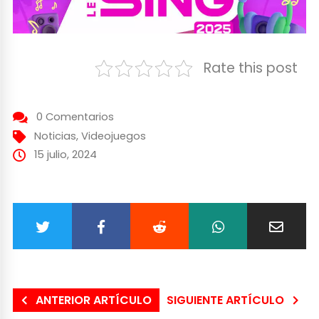
Rate this post
0 Comentarios
Noticias
,
Videojuegos
15 julio, 2024
ANTERIOR ARTÍCULO
SIGUIENTE ARTÍCULO