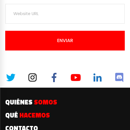
ENVIAR
QUIÉNES
SOMOS
QUÉ
HACEMOS
CONTACTO