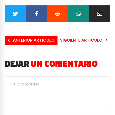
ANTERIOR ARTÍCULO
SIGUIENTE ARTÍCULO
DEJAR
UN COMENTARIO