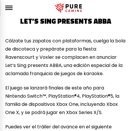
LET’S SING PRESENTS ABBA
Cálzate tus zapatos con plataformas, cuelga la bola
de discoteca y prepárate para la fiesta:
Ravenscourt y Voxler se complacen en anunciar
Let’s Sing presents ABBA, una edición especial de la
aclamada franquicia de juegos de karaoke.
El juego se lanzará finales de este año para
Nintendo Switch™, PlayStation®4, PlayStation®5, la
familia de dispositivos Xbox One, incluyendo Xbox
One X, y se podrá jugar en Xbox Series X/S.
Puedes ver el tráiler del avance en el siguiente