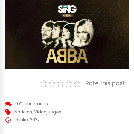
Rate this post
0 Comentarios
Noticias
,
Videojuegos
19 julio, 2022