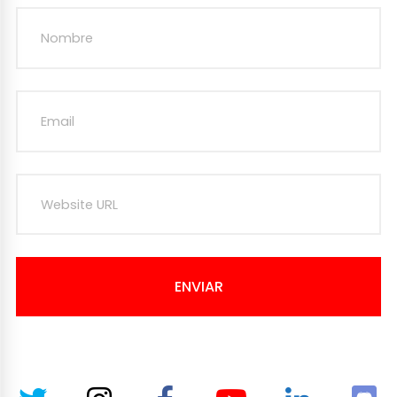
ENVIAR