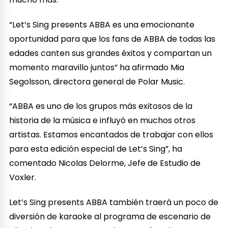
“Let’s Sing presents ABBA es una emocionante
oportunidad para que los fans de ABBA de todas las
edades canten sus grandes éxitos y compartan un
momento maravillo juntos” ha afirmado Mia
Segolsson, directora general de Polar Music.
“ABBA es uno de los grupos más exitosos de la
historia de la música e influyó en muchos otros
artistas. Estamos encantados de trabajar con ellos
para esta edición especial de Let’s Sing”, ha
comentado Nicolas Delorme, Jefe de Estudio de
Voxler.
Let’s Sing presents ABBA también traerá un poco de
diversión de karaoke al programa de escenario de