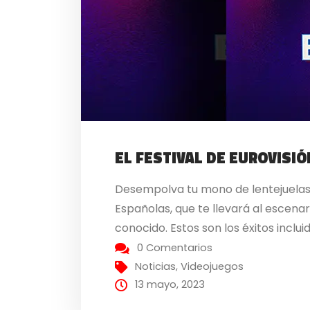
EL FESTIVAL DE EUROVISIÓ
Desempolva tu mono de lentejuelas y
Españolas, que te llevará al escena
conocido. Estos son los éxitos inclu
0 Comentarios
Noticias
,
Videojuegos
13 mayo, 2023