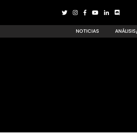
NOTICIAS
ANÁLISIS