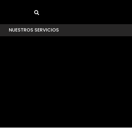
NUESTROS SERVICIOS