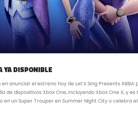
A YA DISPONIBLE
en anunciar el estreno hoy de Let’s Sing Presents ABBA 
ilia de dispositivos Xbox One, incluyendo Xbox One X, y es
 en un Super Trouper en Summer Night City o celebra el.