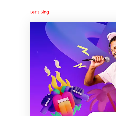
Let’s Sing