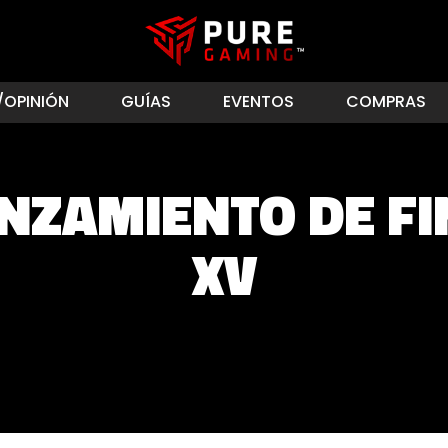
/OPINIÓN
GUÍAS
EVENTOS
COMPRAS
ANZAMIENTO DE FI
XV