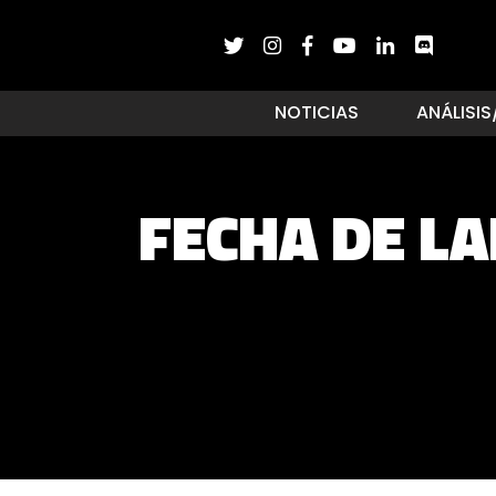
NOTICIAS
ANÁLISIS
FECHA DE L