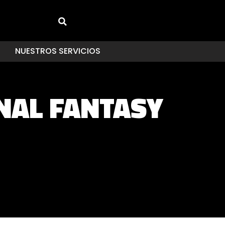
NUESTROS SERVICIOS
NAL FANTASY