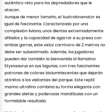
auténtico reto para los depredadores que le
atacan.
Aunque de menor tamaño, el Australovenator es
igual de fascinante. Caracterizado por una
complexión liviana, unos dientes extremadamente
afilados y la capacidad de agarrar a su presa con
ambas garras, este veloz carnívoro de 2 metros no
debe ser subestimado. Además, los jugadores
pueden dar también la bienvenida al llamativo
Styxosaurus en sus lagunas, con tres fascinantes
patrones de colores bioluminiscentes que dejarán
atónitos a los visitantes del parque. Este reptil
marino ultrafino combina su forma elegante con
grandes aletas y poderosas mandíbulas con un
formidable resultado.