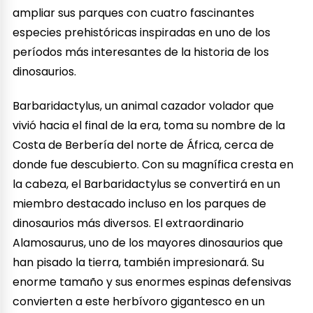
ampliar sus parques con cuatro fascinantes
especies prehistóricas inspiradas en uno de los
períodos más interesantes de la historia de los
dinosaurios.
Barbaridactylus, un animal cazador volador que
vivió hacia el final de la era, toma su nombre de la
Costa de Berbería del norte de África, cerca de
donde fue descubierto. Con su magnífica cresta en
la cabeza, el Barbaridactylus se convertirá en un
miembro destacado incluso en los parques de
dinosaurios más diversos. El extraordinario
Alamosaurus, uno de los mayores dinosaurios que
han pisado la tierra, también impresionará. Su
enorme tamaño y sus enormes espinas defensivas
convierten a este herbívoro gigantesco en un