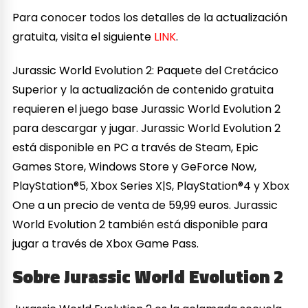
Para conocer todos los detalles de la actualización
gratuita, visita el siguiente
LINK
.
Jurassic World Evolution 2: Paquete del Cretácico
Superior y la actualización de contenido gratuita
requieren el juego base Jurassic World Evolution 2
para descargar y jugar. Jurassic World Evolution 2
está disponible en PC a través de Steam, Epic
Games Store, Windows Store y GeForce Now,
PlayStation®5, Xbox Series X|S, PlayStation®4 y Xbox
One a un precio de venta de 59,99 euros. Jurassic
World Evolution 2 también está disponible para
jugar a través de Xbox Game Pass.
Sobre Jurassic World Evolution 2