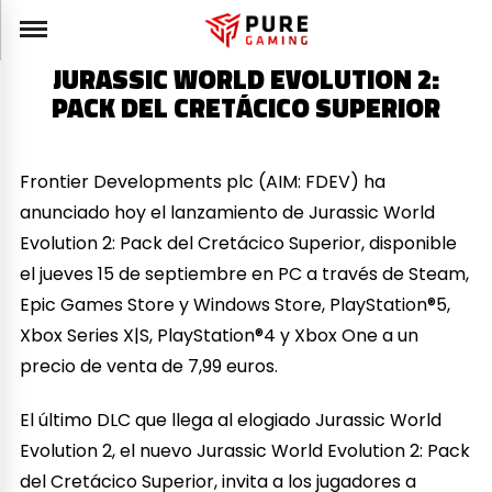
JURASSIC WORLD EVOLUTION 2:
PACK DEL CRETÁCICO SUPERIOR
Frontier Developments plc (AIM: FDEV) ha
anunciado hoy el lanzamiento de Jurassic World
Evolution 2: Pack del Cretácico Superior, disponible
el jueves 15 de septiembre en PC a través de Steam,
Epic Games Store y Windows Store, PlayStation®5,
Xbox Series X|S, PlayStation®4 y Xbox One a un
precio de venta de 7,99 euros.
El último DLC que llega al elogiado Jurassic World
Evolution 2, el nuevo Jurassic World Evolution 2: Pack
del Cretácico Superior, invita a los jugadores a