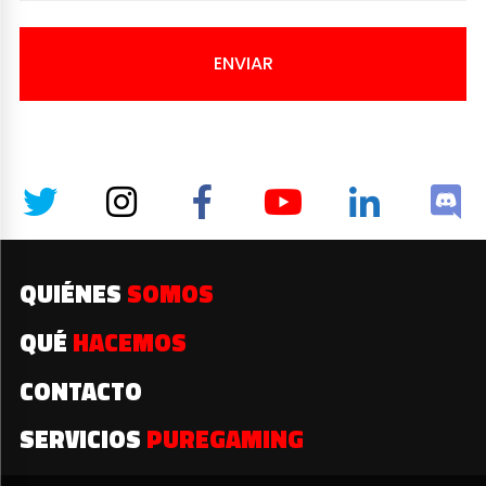
ENVIAR
QUIÉNES
SOMOS
QUÉ
HACEMOS
CONTACTO
SERVICIOS
PUREGAMING