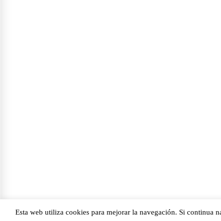
Esta web utiliza cookies para mejorar la navegación. Si continua