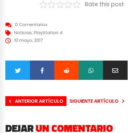
Rate this post
0 Comentarios
Noticias
,
PlayStation 4
10 mayo, 2017
ANTERIOR ARTÍCULO
SIGUIENTE ARTÍCULO
DEJAR
UN COMENTARIO