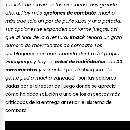
«
La lista de movimientos es mucho más grande
ahora. Hay más
opciones de combate
, mucho
más que solo un par de puñetazos y una patada.
Tus opciones se expanden conforme juegas, así
que al final de la aventura,
Knack
tendrá un gran
número de movimientos de combate. Los
desbloqueas con una moneda dentro del propio
videojuego, y hay un
árbol de habilidades
con
30
movimientos
y variantes por desbloquear. La
gente pedía mucha variedad
«, son las palabras
dadas por el director del juego donde se aprecia
cómo ha dado solución a uno de los aspectos más
criticados de la entrega anterior, el sistema de
combate.