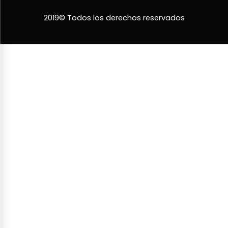
2019© Todos los derechos reservados