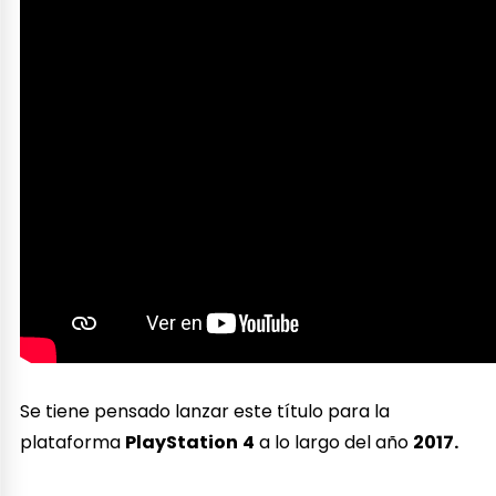
Se tiene pensado lanzar este título para la
plataforma
PlayStation
4
a lo largo del año
2017.