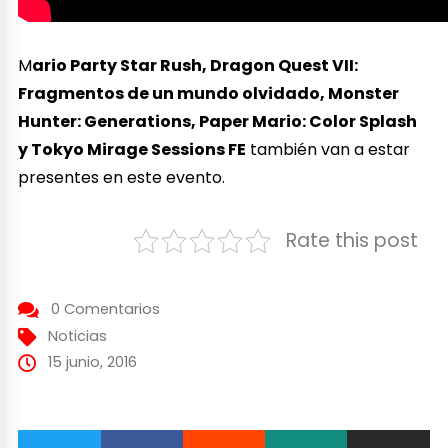
M
ario Party Star Rush, Dragon Quest VII:
Fragmentos de un mundo olvidado, Monster
Hunter: Generations, Paper Mario: Color Splash
y Tokyo Mirage Sessions FE
también van a estar
presentes en este evento.
Rate this post
0 Comentarios
Noticias
15 junio, 2016