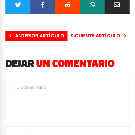
ANTERIOR ARTÍCULO
SIGUIENTE ARTÍCULO
DEJAR
UN COMENTARIO