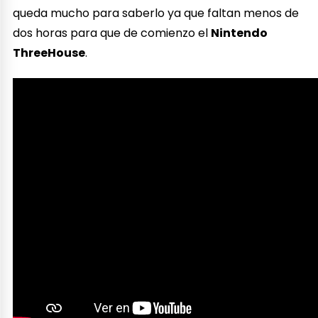
queda mucho para saberlo ya que faltan menos de
dos horas para que de comienzo el
Nintendo
ThreeHouse
.