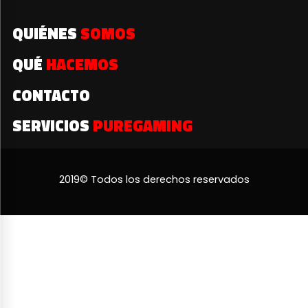
QUIÉNES
SOMOS
QUÉ
HACEMOS
CONTACTO
SERVICIOS
PUREGAMING
2019© Todos los derechos reservados