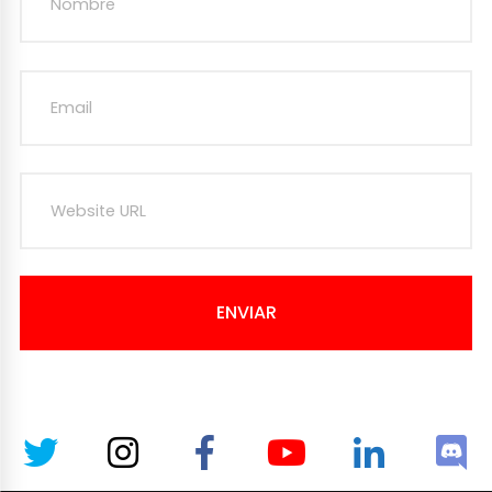
ENVIAR