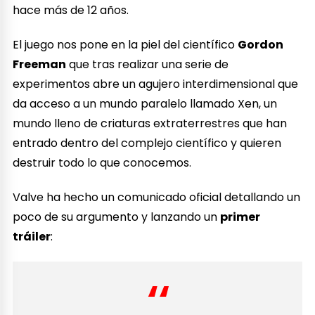
hace más de 12 años.
El juego nos pone en la piel del científico
Gordon
Freeman
que tras realizar una serie de
experimentos abre un agujero interdimensional que
da acceso a un mundo paralelo llamado Xen, un
mundo lleno de criaturas extraterrestres que han
entrado dentro del complejo científico y quieren
destruir todo lo que conocemos.
Valve ha hecho un comunicado oficial detallando un
poco de su argumento y lanzando un
primer
tráiler
: