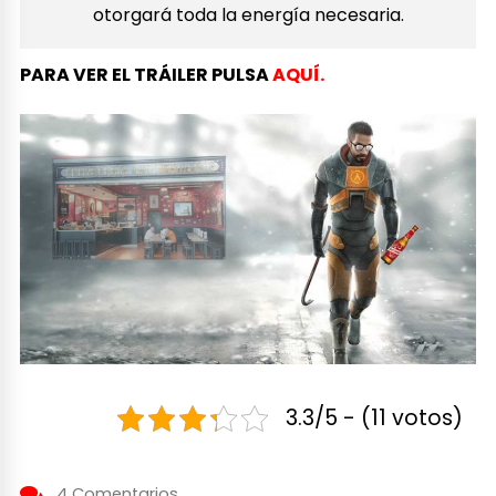
otorgará toda la energía necesaria.
PARA VER EL TRÁILER PULSA
AQUÍ.
3.3/5 - (11 votos)
4 Comentarios