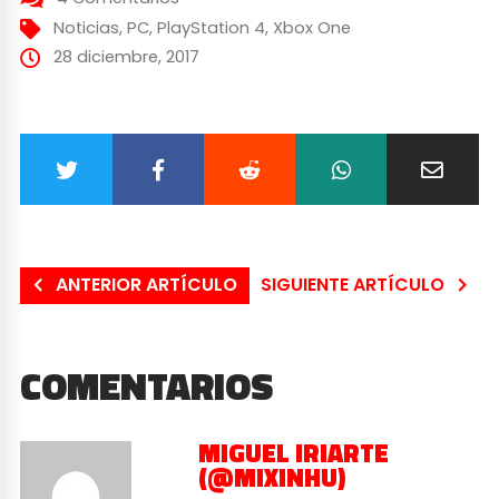
Noticias
,
PC
,
PlayStation 4
,
Xbox One
28 diciembre, 2017
ANTERIOR ARTÍCULO
SIGUIENTE ARTÍCULO
COMENTARIOS
MIGUEL IRIARTE
(@MIXINHU)