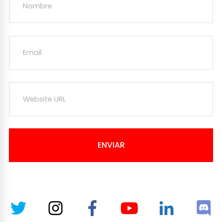
ENVIAR