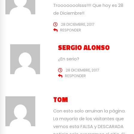
Trooooooolsss!!!! Que hoy es 28
de Diciembre!!
28 DICIEMBRE, 2017
RESPONDER
SERGIO ALONSO
¿En serio?
28 DICIEMBRE, 2017
RESPONDER
TOM
Con esto solo arruinan la página.
La mayoría de los visitantes que
vemos esta FALSA y DESCARADA