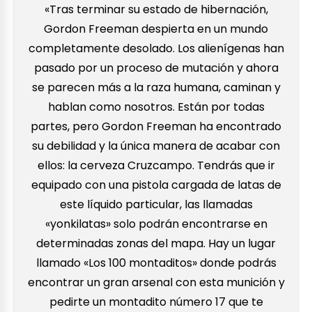
«Tras terminar su estado de hibernación,
Gordon Freeman despierta en un mundo
completamente desolado. Los alienígenas han
pasado por un proceso de mutación y ahora
se parecen más a la raza humana, caminan y
hablan como nosotros. Están por todas
partes, pero Gordon Freeman ha encontrado
su debilidad y la única manera de acabar con
ellos: la cerveza Cruzcampo. Tendrás que ir
equipado con una pistola cargada de latas de
este líquido particular, las llamadas
«yonkilatas» solo podrán encontrarse en
determinadas zonas del mapa. Hay un lugar
llamado «Los 100 montaditos» donde podrás
encontrar un gran arsenal con esta munición y
pedirte un montadito número 17 que te