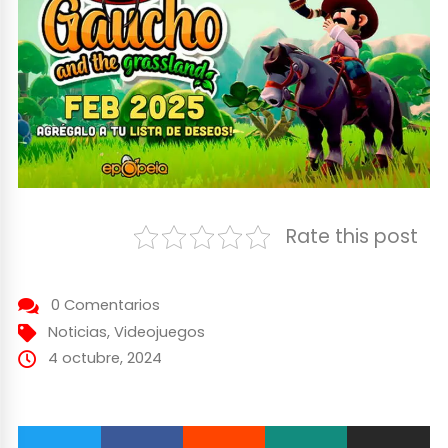
Rate this post
0 Comentarios
Noticias
,
Videojuegos
4 octubre, 2024