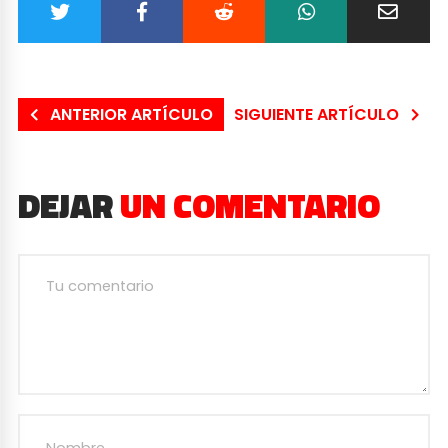
ANTERIOR ARTÍCULO
SIGUIENTE ARTÍCULO
DEJAR
UN COMENTARIO