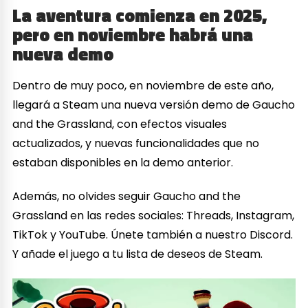
La aventura comienza en 2025,
pero en noviembre habrá una
nueva demo
Dentro de muy poco, en noviembre de este año,
llegará a Steam una nueva versión demo de Gaucho
and the Grassland, con efectos visuales
actualizados, y nuevas funcionalidades que no
estaban disponibles en la demo anterior.
Además, no olvides seguir Gaucho and the
Grassland en las redes sociales: Threads, Instagram,
TikTok y YouTube. Únete también a nuestro Discord.
Y añade el juego a tu lista de deseos de Steam.