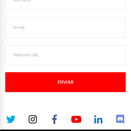
ENVIAR