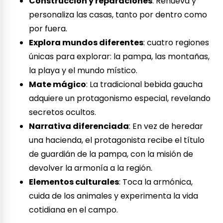
Construcción y reparaciones
: Renueva y
personaliza las casas, tanto por dentro como
por fuera.
Explora mundos diferentes
: cuatro regiones
únicas para explorar: la pampa, las montañas,
la playa y el mundo místico.
Mate mágico
: La tradicional bebida gaucha
adquiere un protagonismo especial, revelando
secretos ocultos.
Narrativa diferenciada
: En vez de heredar
una hacienda, el protagonista recibe el título
de guardián de la pampa, con la misión de
devolver la armonía a la región.
Elementos culturales
: Toca la armónica,
cuida de los animales y experimenta la vida
cotidiana en el campo.