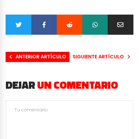
ANTERIOR ARTÍCULO
SIGUIENTE ARTÍCULO
DEJAR
UN COMENTARIO