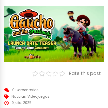
Rate this post
0 Comentarios
Noticias
,
Videojuegos
9 julio, 2025