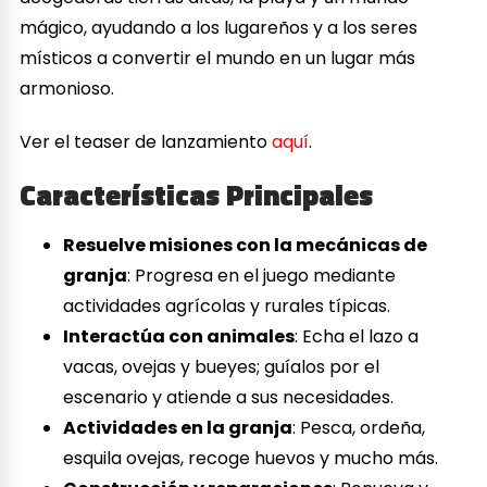
mágico, ayudando a los lugareños y a los seres
místicos a convertir el mundo en un lugar más
armonioso.
Ver el teaser de lanzamiento
aquí
.
Características Principales
Resuelve misiones con la mecánicas de
granja
: Progresa en el juego mediante
actividades agrícolas y rurales típicas.
Interactúa con animales
: Echa el lazo a
vacas, ovejas y bueyes; guíalos por el
escenario y atiende a sus necesidades.
Actividades en la granja
: Pesca, ordeña,
esquila ovejas, recoge huevos y mucho más.