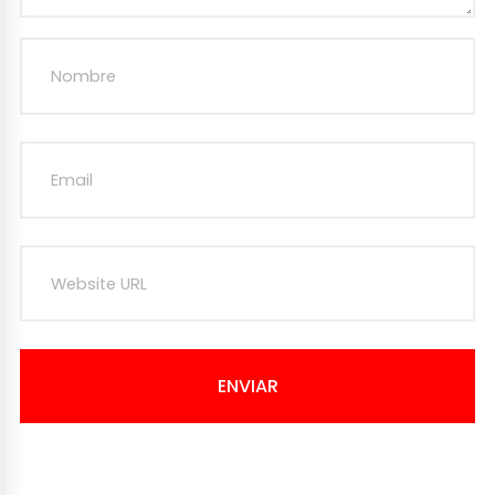
ENVIAR