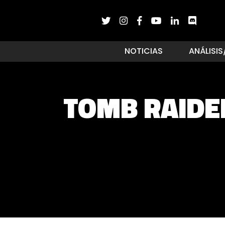
NOTICIAS
ANÁLISIS
TOMB RAIDE