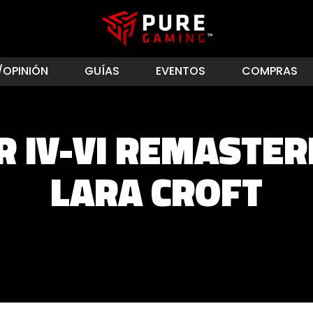
/OPINIÓN
GUÍAS
EVENTOS
COMPRAS
R IV-VI REMASTER
LARA CROFT