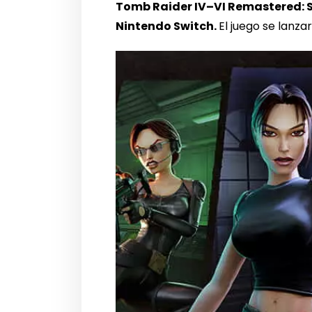
Tomb Raider IV–VI Remastered: S
Nintendo Switch.
El juego se lanzar