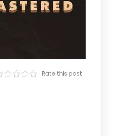
Rate this post