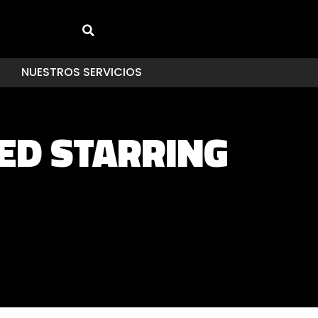
NUESTROS SERVICIOS
ED STARRING