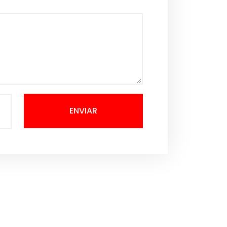
ENVIAR