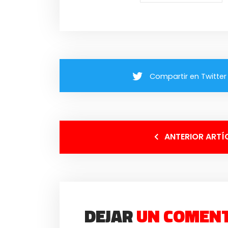
Compartir en Twitter
ANTERIOR ARTÍ
DEJAR
UN COMEN