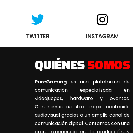
TWITTER
INSTAGRAM
QUIÉNES
SOMOS
PureGaming
es una plataforma de
comunicación especializada en
videojuegos, hardware y eventos.
Generamos nuestro propio contenido
audiovisual gracias a un amplio canal de
comunicación digital. Contamos con una
gran experiencia en la producción y