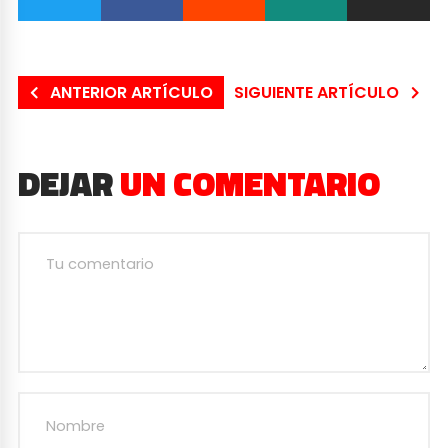
ANTERIOR ARTÍCULO
SIGUIENTE ARTÍCULO
DEJAR
UN COMENTARIO