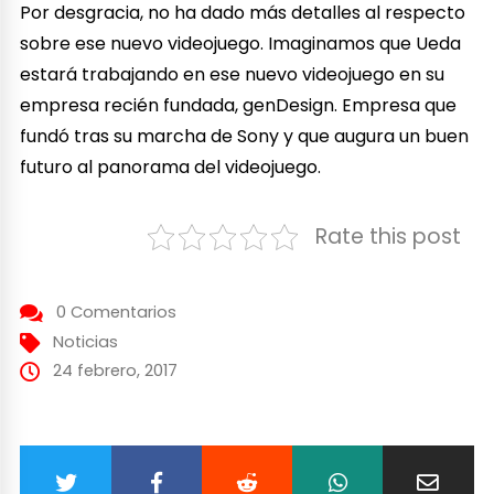
Por desgracia, no ha dado más detalles al respecto
sobre ese nuevo videojuego. Imaginamos que Ueda
estará trabajando en ese nuevo videojuego en su
empresa recién fundada, genDesign. Empresa que
fundó tras su marcha de Sony y que augura un buen
futuro al panorama del videojuego.
Rate this post
0 Comentarios
Noticias
24 febrero, 2017