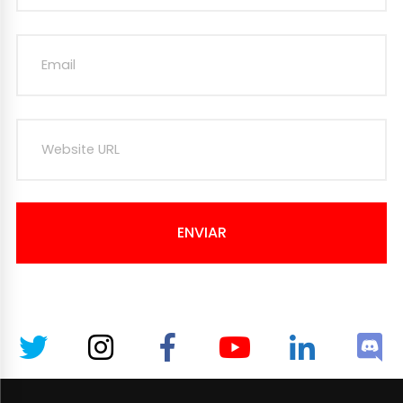
ENVIAR