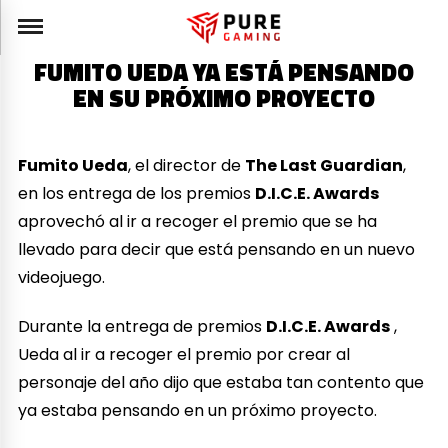
FUMITO UEDA YA ESTÁ PENSANDO
EN SU PRÓXIMO PROYECTO
Fumito Ueda
, el director de
The Last Guardian
,
en los entrega de los premios
D.I.C.E. Awards
aprovechó al ir a recoger el premio que se ha
llevado para decir que está pensando en un nuevo
videojuego.
Durante la entrega de premios
D.I.C.E. Awards
,
Ueda al ir a recoger el premio por crear al
personaje del año dijo que estaba tan contento que
ya estaba pensando en un próximo proyecto.