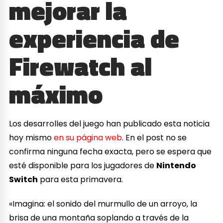
mejorar la
experiencia de
Firewatch al
máximo
Los desarrolles del juego han publicado esta noticia
hoy mismo
en su página web
. En el post no se
confirma ninguna fecha exacta, pero se espera que
esté disponible para los jugadores de
Nintendo
Switch
para esta primavera.
«Imagina: el sonido del murmullo de un arroyo, la
brisa de una montaña soplando a través de la