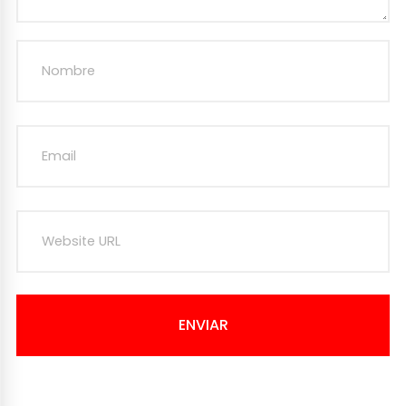
ENVIAR