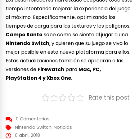
tiempo intentando mejorar la experiencia del juego
al máximo. Específicamente, optimizando los
tiempos de carga para las texturas y los polígonos.
Campo Santo
sabe como se siente al jugar a una
Nintendo Switch
, y quieren que su juego se viva lo
mejor posible en esta nueva plataforma para ellos.
Estas actualizaciones también se aplicarán a las
versiones de
Firewatch
para
Mac, PC,
PlayStation 4 y Xbox One.
Rate this post
0 Comentarios
Nintendo Switch
,
Noticias
6 abril, 2018