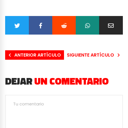
ANTERIOR ARTÍCULO
SIGUIENTE ARTÍCULO
DEJAR
UN COMENTARIO