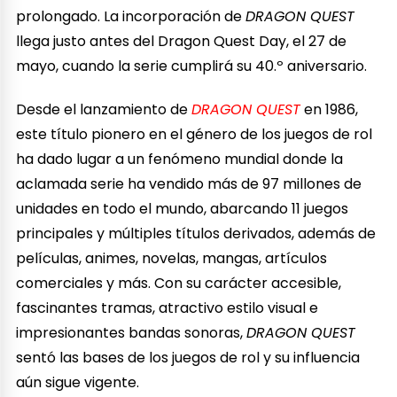
prolongado. La incorporación de
DRAGON QUEST
llega justo antes del Dragon Quest Day, el 27 de
mayo, cuando la serie cumplirá su 40.º aniversario.
Desde el lanzamiento de
DRAGON QUEST
en 1986,
este título pionero en el género de los juegos de rol
ha dado lugar a un fenómeno mundial donde la
aclamada serie ha vendido más de 97 millones de
unidades en todo el mundo, abarcando 11 juegos
principales y múltiples títulos derivados, además de
películas, animes, novelas, mangas, artículos
comerciales y más. Con su carácter accesible,
fascinantes tramas, atractivo estilo visual e
impresionantes bandas sonoras,
DRAGON QUEST
sentó las bases de los juegos de rol y su influencia
aún sigue vigente.