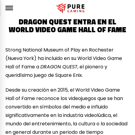
DRAGON QUEST ENTRA EN EL
WORLD VIDEO GAME HALL OF FAME
Strong National Museum of Play en Rochester
(Nueva York) ha incluido en su World Video Game
Hall of Fame a
DRAGON QUEST
, el pionero y
queridísimo juego de Square Enix.
Desde su creación en 2015, el World Video Game
Hall of Fame reconoce los videojuegos que se han
convertido en símbolos del medio e influido
significativamente en la industria videolúdica, el
mundo del entretenimiento, la cultura o la sociedad
en general durante un periodo de tiempo