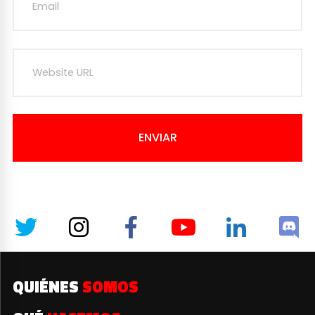
ENVIAR
QUIÉNES
SOMOS