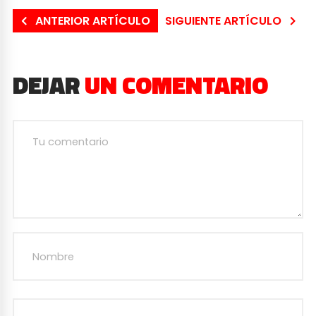
ANTERIOR ARTÍCULO
SIGUIENTE ARTÍCULO
DEJAR
UN COMENTARIO