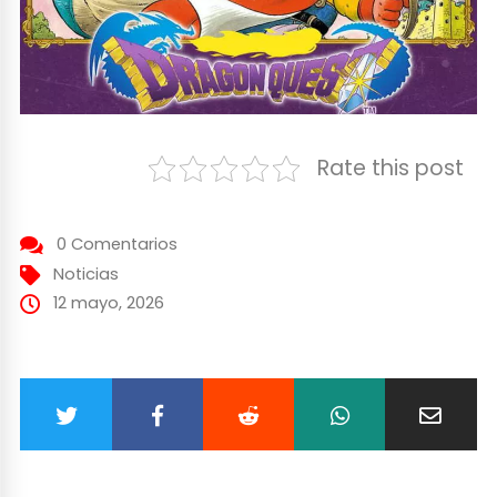
Rate this post
0 Comentarios
Noticias
12 mayo, 2026