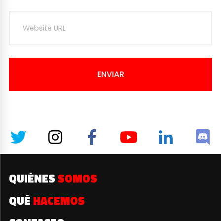
ENVIAR
QUIÉNES
SOMOS
QUÉ
HACEMOS