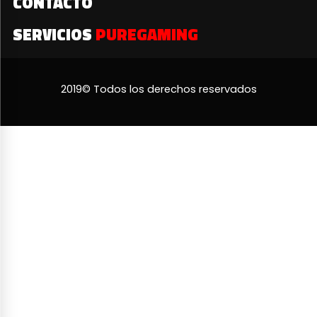
CONTACTO
SERVICIOS
PUREGAMING
2019© Todos los derechos reservados