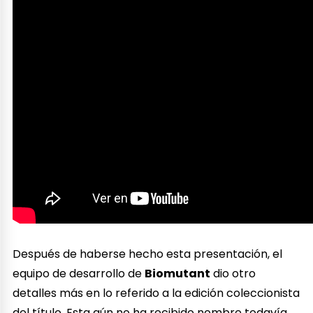
Después de haberse hecho esta presentación, el
equipo de desarrollo de
Biomutant
dio otro
detalles más en lo referido a la edición coleccionista
del título. Esta aún no ha recibido nombre todavía