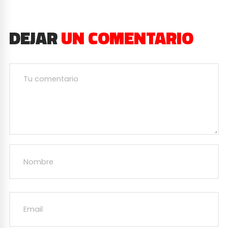
DEJAR
UN COMENTARIO