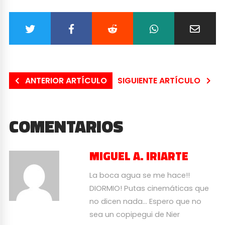
ANTERIOR ARTÍCULO
SIGUIENTE ARTÍCULO
COMENTARIOS
MIGUEL A. IRIARTE
La boca agua se me hace!!
DIORMIO! Putas cinemáticas que
no dicen nada… Espero que no
sea un copipegui de Nier