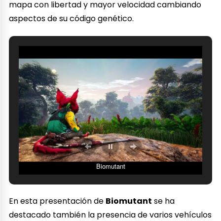
mapa con libertad y mayor velocidad cambiando
aspectos de su código genético.
Biomutant
En esta presentación de
Biomutant
se ha
destacado también la presencia de varios vehículos