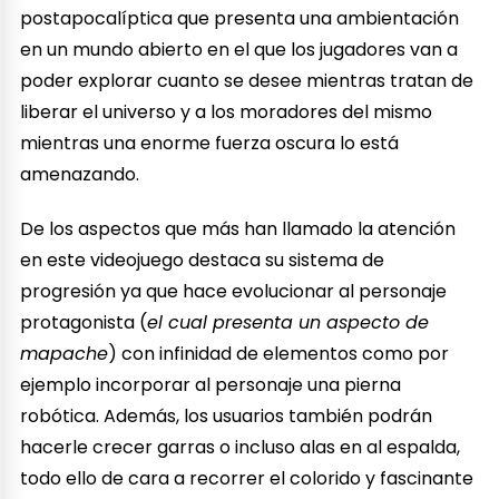
postapocalíptica que presenta una ambientación
en un mundo abierto en el que los jugadores van a
poder explorar cuanto se desee mientras tratan de
liberar el universo y a los moradores del mismo
mientras una enorme fuerza oscura lo está
amenazando.
De los aspectos que más han llamado la atención
en este videojuego destaca su sistema de
progresión ya que hace evolucionar al personaje
protagonista (
el cual presenta un aspecto de
mapache
) con infinidad de elementos como por
ejemplo incorporar al personaje una pierna
robótica. Además, los usuarios también podrán
hacerle crecer garras o incluso alas en al espalda,
todo ello de cara a recorrer el colorido y fascinante