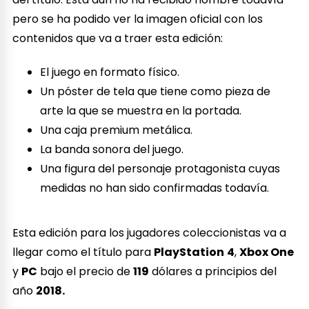
pero se ha podido ver la imagen oficial con los
contenidos que va a traer esta edición:
El juego en formato físico.
Un póster de tela que tiene como pieza de
arte la que se muestra en la portada.
Una caja premium metálica.
La banda sonora del juego.
Una figura del personaje protagonista cuyas
medidas no han sido confirmadas todavía.
Esta edición para los jugadores coleccionistas va a
llegar como el título para
PlayStation
4
,
Xbox One
y
PC
bajo el precio de
119
dólares a principios del
año
2018.