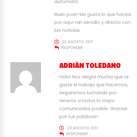
automata.
Buen post! Me gusta lo que haceis
por aquí tan sencillo y directo con
las noticias
22 AGOSTO, 2017
RESPONDER
ADRIÁN TOLEDANO
Hola! Nos alegra mucho que te
guste el trabajo que hacemos,
seguiremos luchando por
teneros a todos lo mejor
comunicados posible. Gracias
por tus palabras!
23 AGOSTO, 2017
RESPONDER