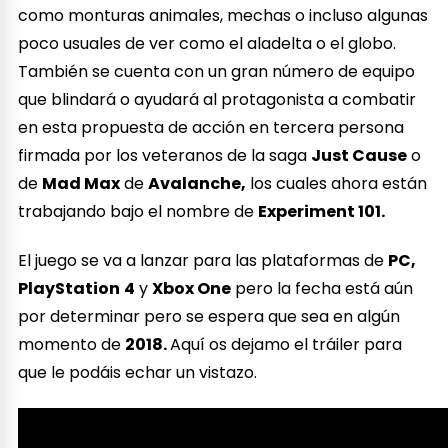
como monturas animales, mechas o incluso algunas
poco usuales de ver como el aladelta o el globo.
También se cuenta con un gran número de equipo
que blindará o ayudará al protagonista a combatir
en esta propuesta de acción en tercera persona
firmada por los veteranos de la saga
Just Cause
o
de
Mad Max
de
Avalanche,
los cuales ahora están
trabajando bajo el nombre de
Experiment 101.
El juego se va a lanzar para las plataformas de
PC,
PlayStation
4
y
Xbox One
pero la fecha está aún
por determinar pero se espera que sea en algún
momento de
2018.
Aquí os dejamo el tráiler para
que le podáis echar un vistazo.