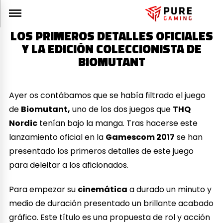
LOS PRIMEROS DETALLES OFICIALES
Y LA EDICIÓN COLECCIONISTA DE
BIOMUTANT
Ayer os contábamos que se había filtrado el juego
de
Biomutant,
uno de los dos juegos que
THQ
Nordic
tenían bajo la manga. Tras hacerse este
lanzamiento oficial en la
Gamescom 2017
se han
presentado los primeros detalles de este juego
para deleitar a los aficionados.
Para empezar su
cinemática
a durado un minuto y
medio de duración presentado un brillante acabado
gráfico. Este título es una propuesta de rol y acción