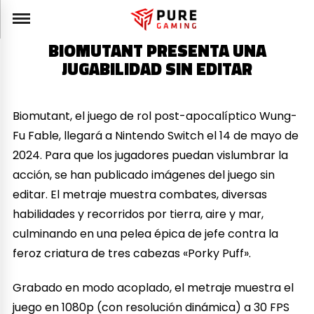
BIOMUTANT PRESENTA UNA
JUGABILIDAD SIN EDITAR
Biomutant, el juego de rol post-apocalíptico Wung-
Fu Fable, llegará a Nintendo Switch el 14 de mayo de
2024. Para que los jugadores puedan vislumbrar la
acción, se han publicado imágenes del juego sin
editar. El metraje muestra combates, diversas
habilidades y recorridos por tierra, aire y mar,
culminando en una pelea épica de jefe contra la
feroz criatura de tres cabezas «Porky Puff».
Grabado en modo acoplado, el metraje muestra el
juego en 1080p (con resolución dinámica) a 30 FPS