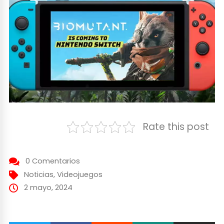
Rate this post
0 Comentarios
Noticias
,
Videojuegos
2 mayo, 2024