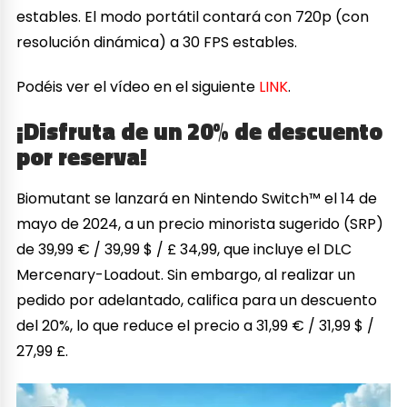
estables. El modo portátil contará con 720p (con
resolución dinámica) a 30 FPS estables.
Podéis ver el vídeo en el siguiente
LINK
.
¡Disfruta de un 20% de descuento
por reserva!
Biomutant se lanzará en Nintendo Switch™ el 14 de
mayo de 2024, a un precio minorista sugerido (SRP)
de 39,99 € / 39,99 $ / £ 34,99, que incluye el DLC
Mercenary-Loadout. Sin embargo, al realizar un
pedido por adelantado, califica para un descuento
del 20%, lo que reduce el precio a 31,99 € / 31,99 $ /
27,99 £.