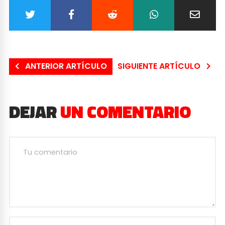
ANTERIOR ARTÍCULO
SIGUIENTE ARTÍCULO
DEJAR
UN COMENTARIO