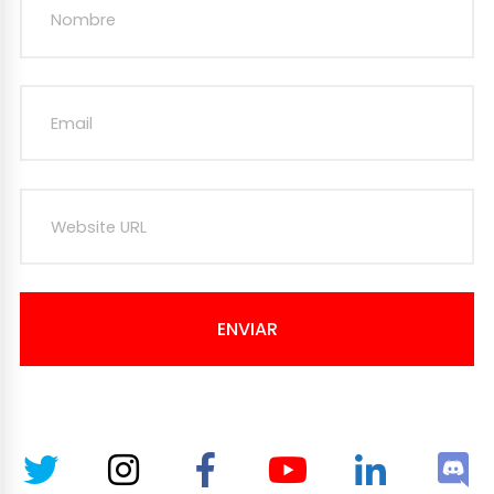
ENVIAR