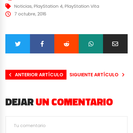
Noticias
,
PlayStation 4
,
PlayStation Vita
7 octubre, 2016
ANTERIOR ARTÍCULO
SIGUIENTE ARTÍCULO
DEJAR
UN COMENTARIO