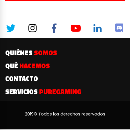
QUIÉNES
SOMOS
QUÉ
HACEMOS
CONTACTO
SERVICIOS
PUREGAMING
2019© Todos los derechos reservados