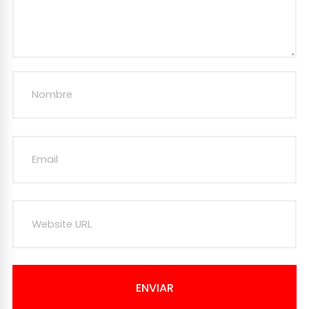
ENVIAR