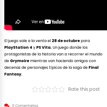
El juego sale a la venta el
28 de octubre
para
PlayStation
4
y
PS Vita.
Un juego donde los
protagonistas de la historia van a recorrer el mundo
de
Grymoire
mientras van haciendo amigos con
decenas de personajes típicos de la saga de
Final
Fantasy.
Rate this post
0 Comentarios