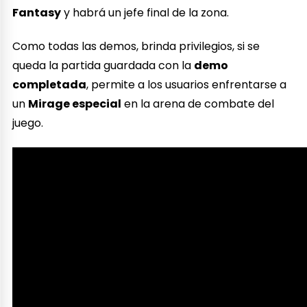
Fantasy
y habrá un jefe final de la zona.
Como todas las demos, brinda privilegios, si se
queda la partida guardada con la
demo
completada
, permite a los usuarios enfrentarse a
un
Mirage especial
en la arena de combate del
juego.