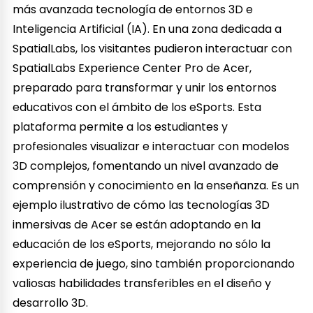
más avanzada tecnología de entornos 3D e
Inteligencia Artificial (IA). En una zona dedicada a
SpatialLabs, los visitantes pudieron interactuar con
SpatialLabs Experience Center Pro de Acer,
preparado para transformar y unir los entornos
educativos con el ámbito de los eSports. Esta
plataforma permite a los estudiantes y
profesionales visualizar e interactuar con modelos
3D complejos, fomentando un nivel avanzado de
comprensión y conocimiento en la enseñanza. Es un
ejemplo ilustrativo de cómo las tecnologías 3D
inmersivas de Acer se están adoptando en la
educación de los eSports, mejorando no sólo la
experiencia de juego, sino también proporcionando
valiosas habilidades transferibles en el diseño y
desarrollo 3D.