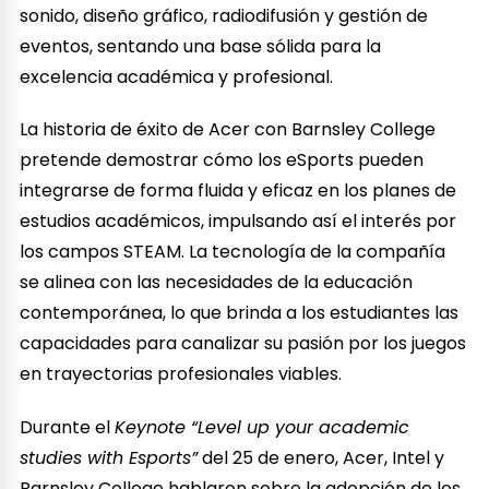
sonido, diseño gráfico, radiodifusión y gestión de
eventos, sentando una base sólida para la
excelencia académica y profesional.
La historia de éxito de Acer con Barnsley College
pretende demostrar cómo los eSports pueden
integrarse de forma fluida y eficaz en los planes de
estudios académicos, impulsando así el interés por
los campos STEAM. La tecnología de la compañía
se alinea con las necesidades de la educación
contemporánea, lo que brinda a los estudiantes las
capacidades para canalizar su pasión por los juegos
en trayectorias profesionales viables.
Durante el
Keynote “Level up your academic
studies with Esports”
del 25 de enero, Acer, Intel y
Barnsley College hablaron sobre la adopción de los