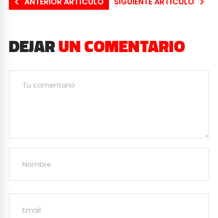
ANTERIOR ARTÍCULO
SIGUIENTE ARTÍCULO
DEJAR
UN COMENTARIO