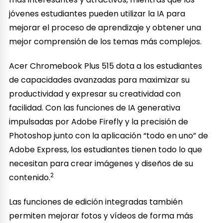
jóvenes estudiantes pueden utilizar la IA para
mejorar el proceso de aprendizaje y obtener una
mejor comprensión de los temas más complejos.
Acer Chromebook Plus 515 dota a los estudiantes
de capacidades avanzadas para maximizar su
productividad y expresar su creatividad con
facilidad. Con las funciones de IA generativa
impulsadas por Adobe Firefly y la precisión de
Photoshop junto con la aplicación “todo en uno” de
Adobe Express, los estudiantes tienen todo lo que
necesitan para crear imágenes y diseños de su
2
contenido.
Las funciones de edición integradas también
permiten mejorar fotos y vídeos de forma más