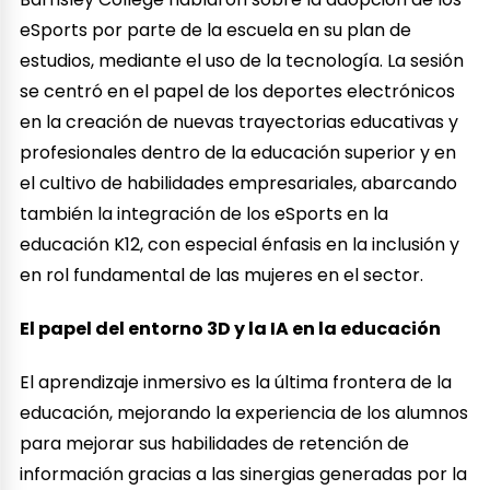
eSports por parte de la escuela en su plan de
estudios, mediante el uso de la tecnología. La sesión
se centró en el papel de los deportes electrónicos
en la creación de nuevas trayectorias educativas y
profesionales dentro de la educación superior y en
el cultivo de habilidades empresariales, abarcando
también la integración de los eSports en la
educación K12, con especial énfasis en la inclusión y
en rol fundamental de las mujeres en el sector.
El papel del entorno 3D y la IA en la educación
El aprendizaje inmersivo es la última frontera de la
educación, mejorando la experiencia de los alumnos
para mejorar sus habilidades de retención de
información gracias a las sinergias generadas por la