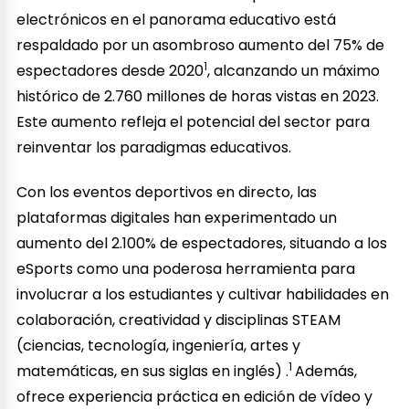
electrónicos en el panorama educativo está
respaldado por un asombroso aumento del 75% de
1
espectadores desde 2020
, alcanzando un máximo
histórico de 2.760 millones de horas vistas en 2023.
Este aumento refleja el potencial del sector para
reinventar los paradigmas educativos.
Con los eventos deportivos en directo, las
plataformas digitales han experimentado un
aumento del 2.100% de espectadores, situando a los
eSports como una poderosa herramienta para
involucrar a los estudiantes y cultivar habilidades en
colaboración, creatividad y disciplinas STEAM
(ciencias, tecnología, ingeniería, artes y
1
matemáticas, en sus siglas en inglés) .
Además,
ofrece experiencia práctica en edición de vídeo y