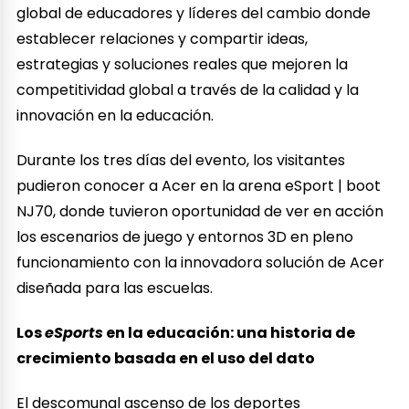
global de educadores y líderes del cambio donde
establecer relaciones y compartir ideas,
estrategias y soluciones reales que mejoren la
competitividad global a través de la calidad y la
innovación en la educación.
Durante los tres días del evento, los visitantes
pudieron conocer a Acer en la arena eSport | boot
NJ70, donde tuvieron oportunidad de ver en acción
los escenarios de juego y entornos 3D en pleno
funcionamiento con la innovadora solución de Acer
diseñada para las escuelas.
Los
eSports
en la educación: una historia de
crecimiento basada en el uso del dato
El descomunal ascenso de los deportes