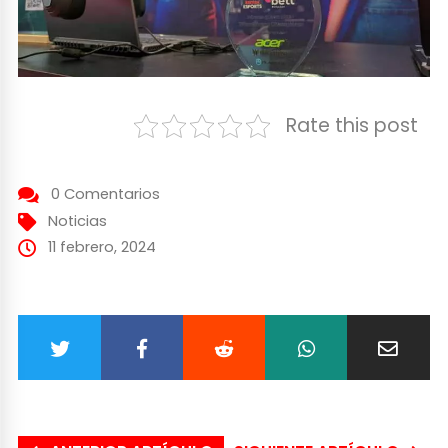
Rate this post
0 Comentarios
Noticias
11 febrero, 2024