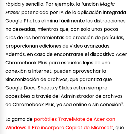
rápida y sencilla. Por ejemplo, la función
Magic
Eraser
potenciada por IA de la aplicación integrada
Google Photos elimina fácilmente las distracciones
no deseadas, mientras que, con solo unos pocos
clics de las herramientas de creación de películas,
proporcionan ediciones de vídeo avanzadas.
Además, en caso de encontrarse el dispositivo Acer
Chromebook Plus para escuelas lejos de una
conexión a Internet, pueden aprovechar la
Sincronización de archivos, que garantiza que
Google Docs, Sheets y Slides estén siempre
accesibles a través del Administrador de archivos
3
de Chromebook Plus, ya sea online o sin conexión
.
La gama de
portátiles TravelMate de Acer con
Windows 11 Pro incorpora Copilot de Microsoft
, que