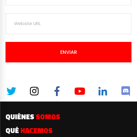
ENVIAR
QUIÉNES
SOMOS
QUÉ
HACEMOS