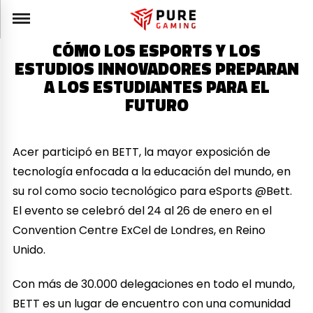
CÓMO LOS ESPORTS Y LOS
ESTUDIOS INNOVADORES PREPARAN
A LOS ESTUDIANTES PARA EL
FUTURO
Acer participó en BETT, la mayor exposición de
tecnología enfocada a la educación del mundo, en
su rol como socio tecnológico para eSports @Bett.
El evento se celebró del 24 al 26 de enero en el
Convention Centre ExCel de Londres, en Reino
Unido.
Con más de 30.000 delegaciones en todo el mundo,
BETT es un lugar de encuentro con una comunidad