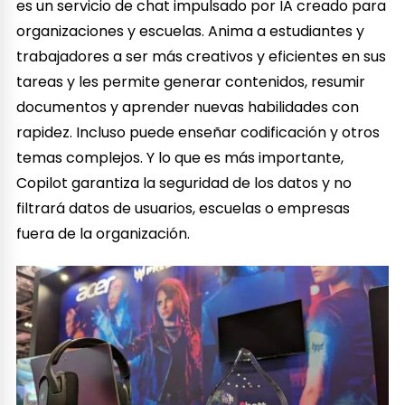
es un servicio de chat impulsado por IA creado para
organizaciones y escuelas. Anima a estudiantes y
trabajadores a ser más creativos y eficientes en sus
tareas y les permite generar contenidos, resumir
documentos y aprender nuevas habilidades con
rapidez. Incluso puede enseñar codificación y otros
temas complejos. Y lo que es más importante,
Copilot garantiza la seguridad de los datos y no
filtrará datos de usuarios, escuelas o empresas
fuera de la organización.