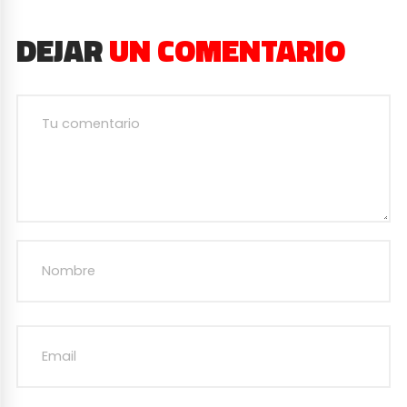
DEJAR
UN COMENTARIO