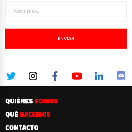
ENVIAR
QUIÉNES
SOMOS
QUÉ
HACEMOS
CONTACTO