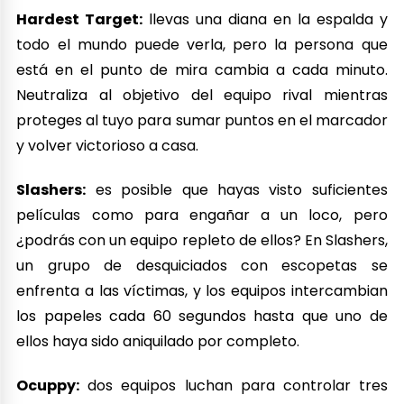
Hardest Target:
llevas una diana en la espalda y
todo el mundo puede verla, pero la persona que
está en el punto de mira cambia a cada minuto.
Neutraliza al objetivo del equipo rival mientras
proteges al tuyo para sumar puntos en el marcador
y volver victorioso a casa.
Slashers:
es posible que hayas visto suficientes
películas como para engañar a un loco, pero
¿podrás con un equipo repleto de ellos? En Slashers,
un grupo de desquiciados con escopetas se
enfrenta a las víctimas, y los equipos intercambian
los papeles cada 60 segundos hasta que uno de
ellos haya sido aniquilado por completo.
Ocuppy:
dos equipos luchan para controlar tres