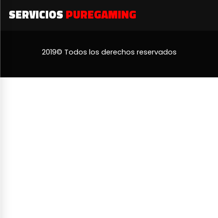
SERVICIOS
PUREGAMING
2019© Todos los derechos reservados