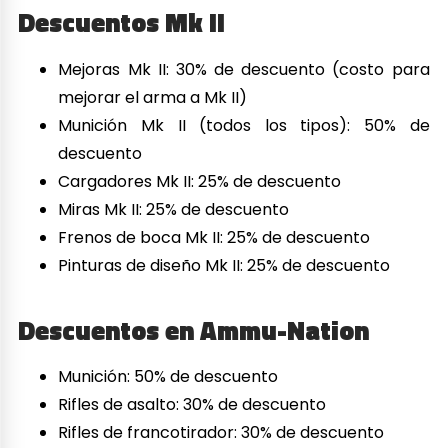
Descuentos Mk II
Mejoras Mk II: 30% de descuento (costo para
mejorar el arma a Mk II)
Munición Mk II (todos los tipos): 50% de
descuento
Cargadores Mk II: 25% de descuento
Miras Mk II: 25% de descuento
Frenos de boca Mk II: 25% de descuento
Pinturas de diseño Mk II: 25% de descuento
Descuentos en Ammu-Nation
Munición: 50% de descuento
Rifles de asalto: 30% de descuento
Rifles de francotirador: 30% de descuento