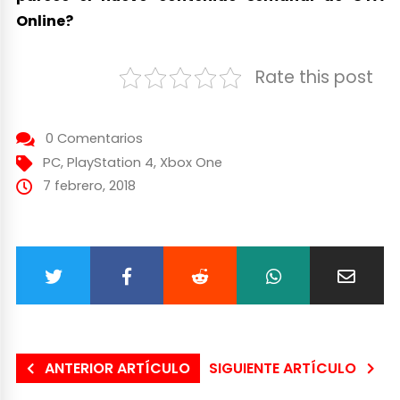
Online?
Rate this post
0 Comentarios
PC
,
PlayStation 4
,
Xbox One
7 febrero, 2018
ANTERIOR ARTÍCULO
SIGUIENTE ARTÍCULO