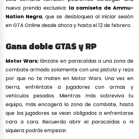
nueva prenda exclusiva:
la camiseta de Ammu-
Nation Negra
, que se desbloquea al iniciar sesión
en GTA Online desde ahora y hasta el 12 de febrero.
Gana doble GTA$ y RP
Motor Wars:
lánzate en paracaídas a una zona de
combate armado solamente con una pistola y reza
por que no te maten en Motor Wars. Una vez en
tierra, enfréntate a jugadores con armas y
vehículos pesados. Mientras más sobreviva tu
equipo, más encogerá la zona de combate, hasta
que los jugadores se vean obligados a enfrentarse
cara a cara. Recuerda abrir el paracaídas o ni
siquiera podrás empezar.