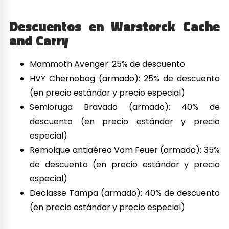
Descuentos en Warstorck Cache
and Carry
Mammoth Avenger: 25% de descuento
HVY Chernobog (armado): 25% de descuento
(en precio estándar y precio especial)
Semioruga Bravado (armado): 40% de
descuento (en precio estándar y precio
especial)
Remolque antiaéreo Vom Feuer (armado): 35%
de descuento (en precio estándar y precio
especial)
Declasse Tampa (armado): 40% de descuento
(en precio estándar y precio especial)