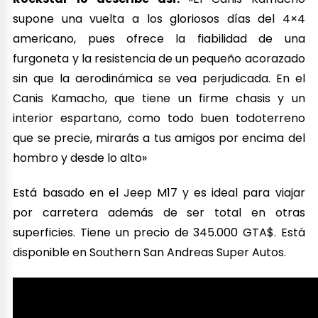
supone una vuelta a los gloriosos días del 4×4
americano, pues ofrece la fiabilidad de una
furgoneta y la resistencia de un pequeño acorazado
sin que la aerodinámica se vea perjudicada. En el
Canis Kamacho, que tiene un firme chasis y un
interior espartano, como todo buen todoterreno
que se precie, mirarás a tus amigos por encima del
hombro y desde lo alto»
Está basado en el Jeep M17 y es ideal para viajar
por carretera además de ser total en otras
superficies. Tiene un precio de 345.000 GTA$. Está
disponible en Southern San Andreas Super Autos.