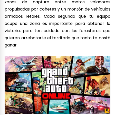
zonas de captura entre motos voladoras
propulsadas por cohetes y un montón de vehículos
armados letales. Cada segundo que tu equipo
ocupe una zona es importante para obtener la
victoria, pero ten cuidado con los forasteros que
quieren arrebatarte el territorio que tanto te costó
ganar.