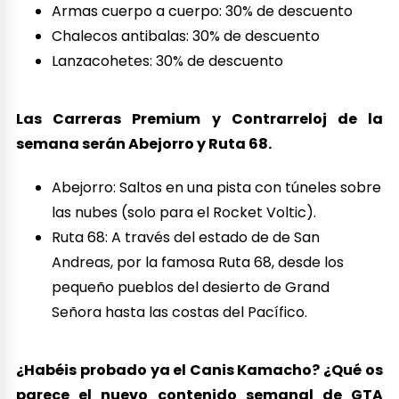
Armas cuerpo a cuerpo: 30% de descuento
Chalecos antibalas: 30% de descuento
Lanzacohetes: 30% de descuento
Las Carreras Premium y Contrarreloj de la
semana serán Abejorro y Ruta 68.
Abejorro: Saltos en una pista con túneles sobre
las nubes (solo para el Rocket Voltic).
Ruta 68: A través del estado de de San
Andreas, por la famosa Ruta 68, desde los
pequeño pueblos del desierto de Grand
Señora hasta las costas del Pacífico.
¿Habéis probado ya el Canis Kamacho? ¿Qué os
parece el nuevo contenido semanal de GTA