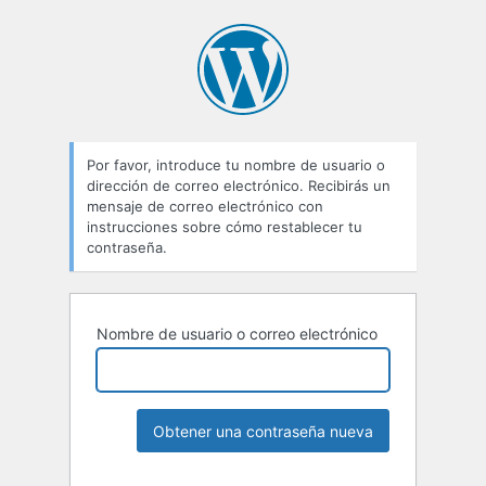
Por favor, introduce tu nombre de usuario o
dirección de correo electrónico. Recibirás un
mensaje de correo electrónico con
instrucciones sobre cómo restablecer tu
contraseña.
Nombre de usuario o correo electrónico