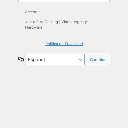
Acceder
← Ir a PureGaming | Videojuegos y
Hardware
Política de Privacidad
Idioma